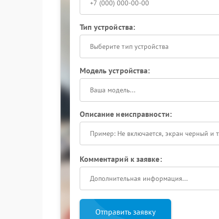
Тип устройства:
Выберите тип устройства
Модель устройства:
Описание неисправности:
Комментарий к заявке:
Отправить заявку