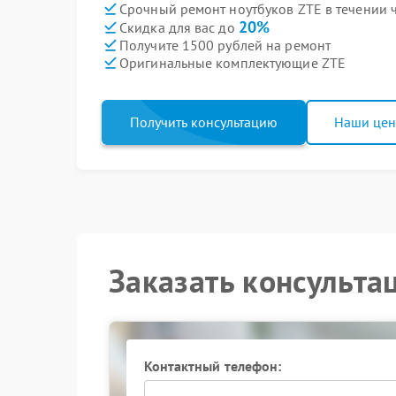
Срочный ремонт ноутбуков ZTE в течении 
20%
Скидка для вас до
Получите 1500 рублей на ремонт
Оригинальные комплектующие ZTE
Получить консультацию
Наши це
Заказать консульта
Контактный телефон: