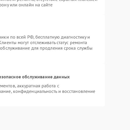
фону или онлайн на сайте
ники по всей РФ, бесплатную диагностику и
лиенты могут отслеживать статус ремонта
е обслуживание для продления срока службы
езопасное обслуживание данных
ентов, аккуратная работа с
ание, конфиденциальность и восстановление