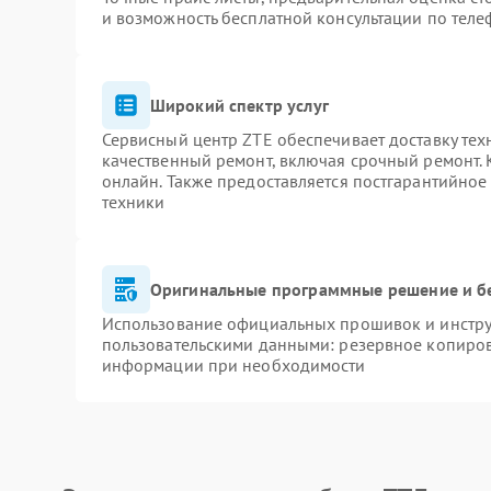
и возможность бесплатной консультации по теле
Широкий спектр услуг
Сервисный центр ZTE обеспечивает доставку тех
качественный ремонт, включая срочный ремонт. К
онлайн. Также предоставляется постгарантийно
техники
Оригинальные программные решение и б
Использование официальных прошивок и инструм
пользовательскими данными: резервное копиров
информации при необходимости