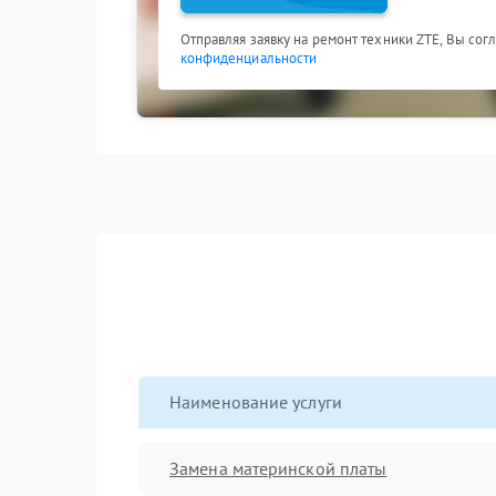
Отправляя заявку на ремонт техники ZTE, Вы сог
конфиденциальности
Наименование услуги
Замена материнской платы