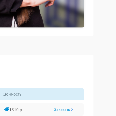
Стоимость
Заказать
1310 р