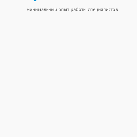
минимальный опыт работы специалистов