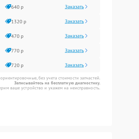
Заказать
640 р
Заказать
1320 р
Заказать
470 р
Заказать
770 р
Заказать
720 р
 ориентировочные, без учета стоимости запчастей.
Записывайтесь на бесплатную диагностику.
рим ваше устройство и укажем на неисправность.