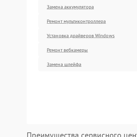
Замена аккумулятора
Ремонт мультиконтроллера
Установка драйверов Windows
Ремонт вебкамеры
Замена шлейфа
Преимущества сервисного цен