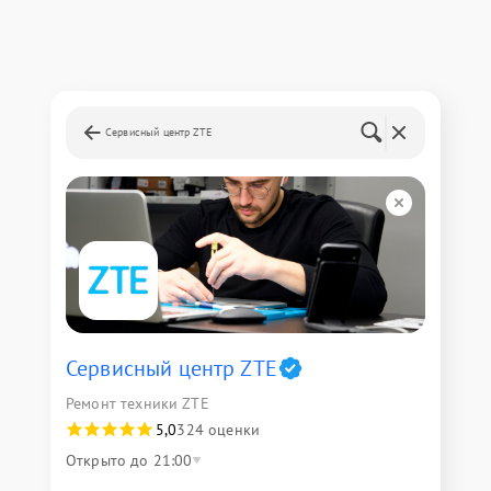
Сервисный центр ZTE
Сервисный центр ZTE
Ремонт техники ZTE
5,0
324 оценки
Открыто до 21:00