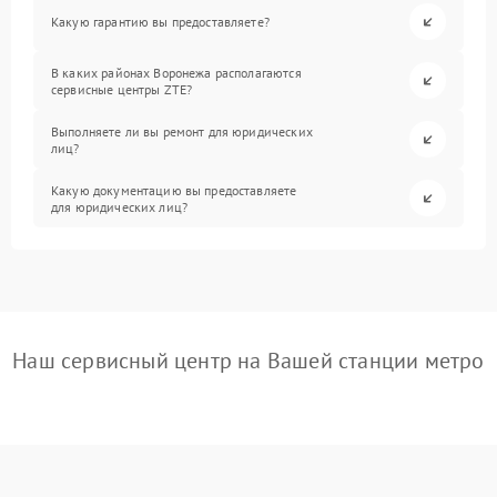
Какую гарантию вы предоставляете?
В каких районах Воронежа располагаются
сервисные центры ZTE?
Выполняете ли вы ремонт для юридических
лиц?
Какую документацию вы предоставляете
для юридических лиц?
Наш сервисный центр на Вашей станции метро