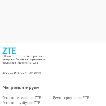
СЦ vrn.fix-zte.ru - сеть сервисных
центров в Воронеже по ремонту и
обслуживанию техники ZTE
2021-2026 © СЦ vrn.fix-zte.ru
Мы ремонтируем
Ремонт телефонов ZTE
Ремонт роутеров ZTE
Ремонт ноутбуков ZTE