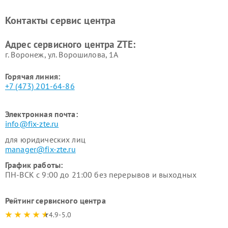
Контакты сервис центра
Адрес сервисного центра ZTE:
г. Воронеж, ул. Ворошилова, 1А
Горячая линия:
+7 (473) 201-64-86
Электронная почта:
info@fix-zte.ru
для юридических лиц
manager@fix-zte.ru
График работы:
ПН-ВСК с 9:00 до 21:00 без перерывов и выходных
Рейтинг сервисного центра
4.9-5.0