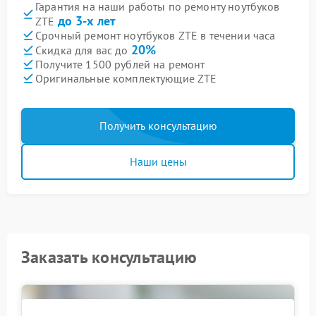
Гарантия на наши работы по ремонту ноутбуков
до 3-х лет
ZTE
Срочный ремонт ноутбуков ZTE в течении часа
20%
Скидка для вас до
Получите 1500 рублей на ремонт
Оригинальные комплектующие ZTE
Получить консультацию
Наши цены
Заказать консультацию