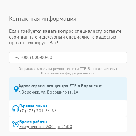
Контактная информация
Если требуется задать вопрос специалисту, оставьте
свои данные и дежурный специалист с радостью
проконсультирует Вас!
Отправляя заявку на ремонт техники ZTE, Вы соглашаетесь с
Политикой конфиденциальности
Адрес сервисного центра ZTE в Воронеже:
г. Воронеж, ул. Ворошилова, 1А
Горячая линия
+7 (473) 201-64-86
Время работы
Ежедневно с 9:00 до 21:00