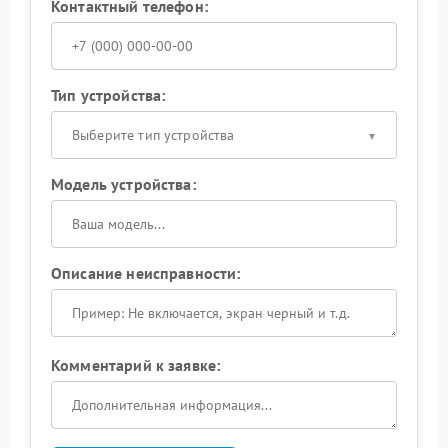
Контактный телефон:
Тип устройства:
Выберите тип устройства
Модель устройства:
Описание неисправности:
Комментарий к заявке: