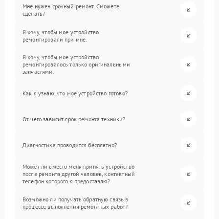
Мне нужен срочный ремонт. Сможете
сделать?
Я хочу, чтобы мое устройство
ремонтировали при мне.
Я хочу, чтобы мое устройство
ремонтировалось только оригинальными
запчастями.
Как я узнаю, что мое устройство готово?
От чего зависит срок ремонта техники?
Диагностика проводится бесплатно?
Может ли вместо меня принять устройство
после ремонта другой человек, контактный
телефон которого я предоставлю?
Возможно ли получать обратную связь в
процессе выполнения ремонтных работ?