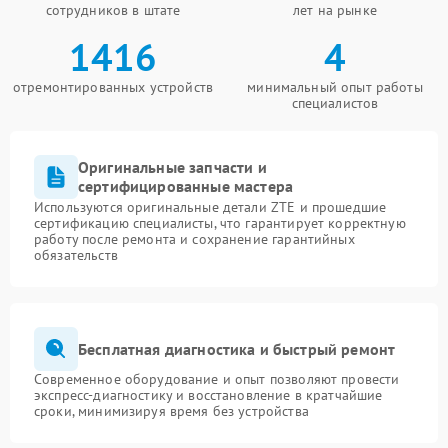
сотрудников в штате
лет на рынке
1416
4
отремонтированных устройств
минимальный опыт работы
специалистов
Оригинальные запчасти и
сертифицированные мастера
Используются оригинальные детали ZTE и прошедшие
сертификацию специалисты, что гарантирует корректную
работу после ремонта и сохранение гарантийных
обязательств
Бесплатная диагностика и быстрый ремонт
Современное оборудование и опыт позволяют провести
экспресс-диагностику и восстановление в кратчайшие
сроки, минимизируя время без устройства