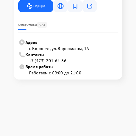
Маршрут
324
Обзор
Отзывы
Адрес
г. Воронеж, ул. Ворошилова, 1А
Контакты
+7 (473) 201-64-86
Время работы
Работаем с 09:00 до 21:00