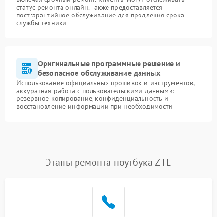
статус ремонта онлайн. Также предоставляется
постгарантийное обслуживание для продления срока
службы техники
Оригинальные программные решение и
безопасное обслуживание данных
Использование официальных прошивок и инструментов,
аккуратная работа с пользовательскими данными:
резервное копирование, конфиденциальность и
восстановление информации при необходимости
Этапы ремонта ноутбука ZTE