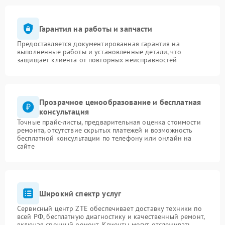
Гарантия на работы и запчасти
Предоставляется документированная гарантия на
выполненные работы и установленные детали, что
защищает клиента от повторных неисправностей
Прозрачное ценообразование и бесплатная
консультация
Точные прайс-листы, предварительная оценка стоимости
ремонта, отсутствие скрытых платежей и возможность
бесплатной консультации по телефону или онлайн на
сайте
Широкий спектр услуг
Сервисный центр ZTE обеспечивает доставку техники по
всей РФ, бесплатную диагностику и качественный ремонт,
включая срочный ремонт. Клиенты могут отслеживать