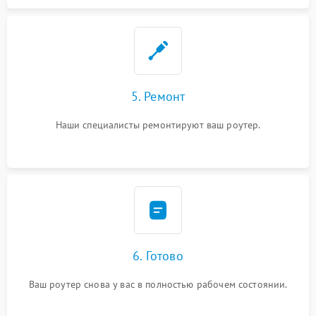
5. Ремонт
Наши специалисты ремонтируют ваш роутер.
6. Готово
Ваш роутер снова у вас в полностью рабочем состоянии.