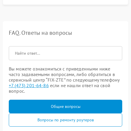
FAQ. Ответы на вопросы
Вы можете ознакомиться с приведенными ниже
часто задаваемыми вопросами, либо обратиться в
сервисный центр “FIX-ZTE” по следующему телефону
+7 (473) 201-64-86
если не нашли ответ на свой
вопрос.
Общие вопросы
Вопросы по ремонту роутеров