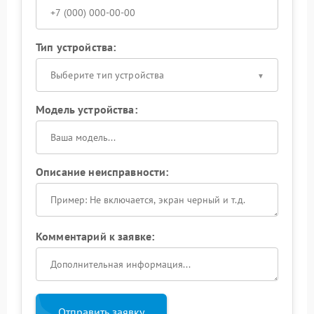
Тип устройства:
Выберите тип устройства
Модель устройства:
Описание неисправности:
Комментарий к заявке:
Отправить заявку