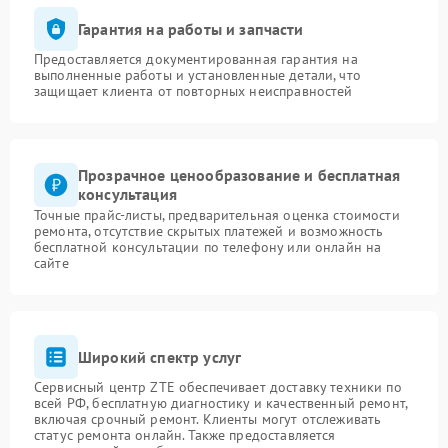
Гарантия на работы и запчасти
Предоставляется документированная гарантия на
выполненные работы и установленные детали, что
защищает клиента от повторных неисправностей
Прозрачное ценообразование и бесплатная
консультация
Точные прайс-листы, предварительная оценка стоимости
ремонта, отсутствие скрытых платежей и возможность
бесплатной консультации по телефону или онлайн на
сайте
Широкий спектр услуг
Сервисный центр ZTE обеспечивает доставку техники по
всей РФ, бесплатную диагностику и качественный ремонт,
включая срочный ремонт. Клиенты могут отслеживать
статус ремонта онлайн. Также предоставляется