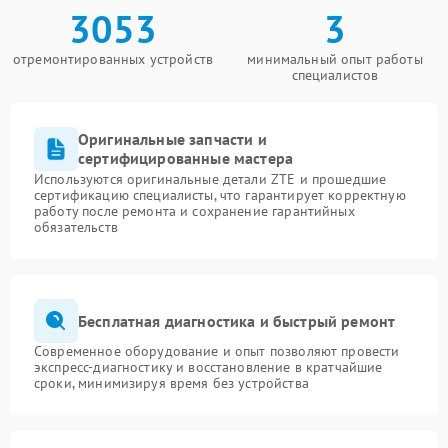
3053
3
отремонтированных устройств
минимальный опыт работы
специалистов
Оригинальные запчасти и
сертифицированные мастера
Используются оригинальные детали ZTE и прошедшие
сертификацию специалисты, что гарантирует корректную
работу после ремонта и сохранение гарантийных
обязательств
Бесплатная диагностика и быстрый ремонт
Современное оборудование и опыт позволяют провести
экспресс-диагностику и восстановление в кратчайшие
сроки, минимизируя время без устройства