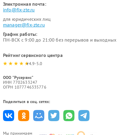
Электронная почта:
info@fix-zte.ru
для юридических лиц
manager@fix-zte.ru
График работы:
ПН-ВСК с 9:00 до 21:00 без перерывов и выходных
Рейтинг сервисного центра
4.9-5.0
ООО "Русервис"
ИНН 7702633247
ОГРН 1077746335776
Поделиться в соц. сетях:
Мы принимаем