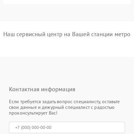
Наш сервисный центр на Вашей станции метро
Контактная информация
Если требуется задать вопрос специалисту, оставьте
свои данные и дежурный специалист с радостью
проконсультирует Вас!