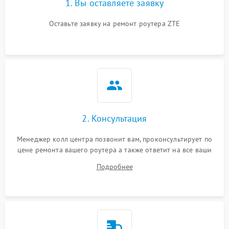
1. Вы оставляете заявку
Оставьте заявку на ремонт роутера ZTE
2. Консультация
Менеджер колл центра позвонит вам, проконсультирует по
цене ремонта вашего роутера а также ответит на все ваши
вопросы.
Подробнее