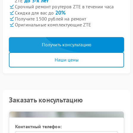
до 3-х лет
ZTE
Срочный ремонт роутеров ZTE в течении часа
20%
Скидка для вас до
Получите 1500 рублей на ремонт
Оригинальные комплектующие ZTE
Получить консультацию
Наши цены
Заказать консультацию
Контактный телефон: