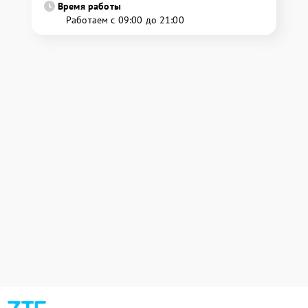
Время работы
Работаем с 09:00 до 21:00