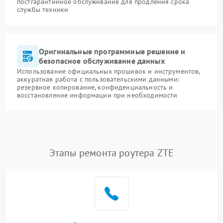
постгарантийное обслуживание для продления срока
службы техники
Оригинальные программные решение и
безопасное обслуживание данных
Использование официальных прошивок и инструментов,
аккуратная работа с пользовательскими данными:
резервное копирование, конфиденциальность и
восстановление информации при необходимости
Этапы ремонта роутера ZTE