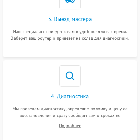
3. Выезд мастера
Наш специалист приедет к вам в удобное для вас время.
Заберет ваш роутер и привезет на склад для диагностики.
4. Диагностика
Мы проведем диагностику, определим поломку и цену ее
восстановления и сразу сообщим вам о сроках ее
устранения
Подробнее