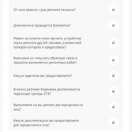
От чего зависит срок ремонта техники?
Диагностика проводится бесплатно?
Может ли вместо меня принять устройство
после ремонта другой человек, контактный
телефон которого я предоставлю?
Возможно ли получать обратную связь в
процессе выполнения ремонтных работ?
Какую гарантию вы предоставляете?
В каких районах Воронежа располагаются
сервисные центры ZTE?
Выполняете ли вы ремонт для юридических
лиц?
Какую документацию вы предоставляете
для юридических лиц?