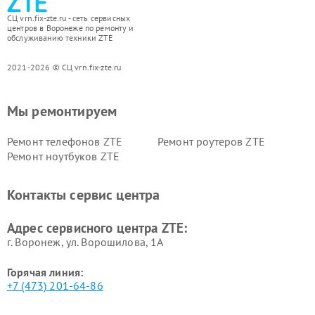
СЦ vrn.fix-zte.ru - сеть сервисных
центров в Воронеже по ремонту и
обслуживанию техники ZTE
2021-2026 © СЦ vrn.fix-zte.ru
Мы ремонтируем
Ремонт телефонов ZTE
Ремонт роутеров ZTE
Ремонт ноутбуков ZTE
Контакты сервис центра
Адрес сервисного центра ZTE:
г. Воронеж, ул. Ворошилова, 1А
Горячая линия:
+7 (473) 201-64-86