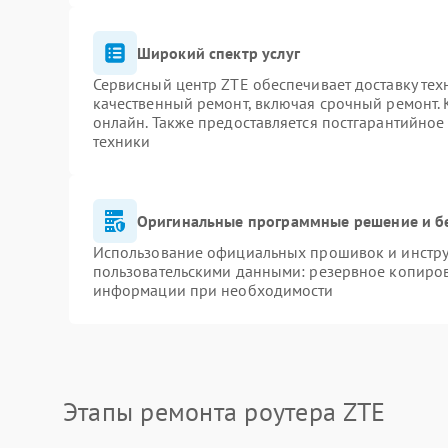
Широкий спектр услуг
Сервисный центр ZTE обеспечивает доставку тех
качественный ремонт, включая срочный ремонт. К
онлайн. Также предоставляется постгарантийно
техники
Оригинальные программные решение и б
Использование официальных прошивок и инструм
пользовательскими данными: резервное копиров
информации при необходимости
Этапы ремонта роутера ZTE