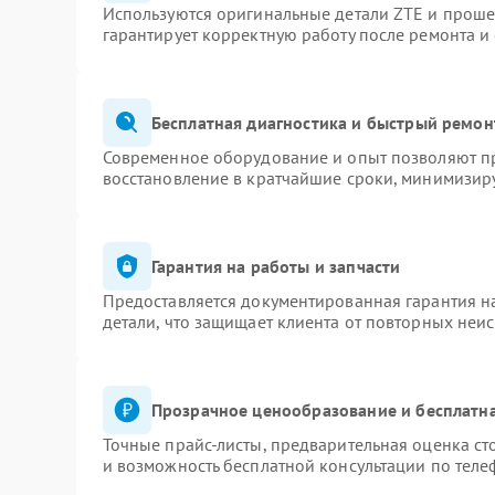
Используются оригинальные детали ZTE и прош
гарантирует корректную работу после ремонта и
Бесплатная диагностика и быстрый ремон
Современное оборудование и опыт позволяют пр
восстановление в кратчайшие сроки, минимизиру
Гарантия на работы и запчасти
Предоставляется документированная гарантия 
детали, что защищает клиента от повторных неи
Прозрачное ценообразование и бесплатна
Точные прайс-листы, предварительная оценка ст
и возможность бесплатной консультации по теле