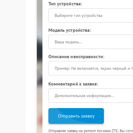
Тип устройства:
Выберите тип устройства
Модель устройства:
Описание неисправности:
Комментарий к заявке:
Отправить заявку
Отправляя заявку на ремонт техники ZTE, Вы сог