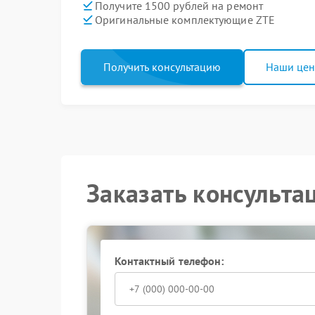
Получите 1500 рублей на ремонт
Оригинальные комплектующие ZTE
Получить консультацию
Наши це
Заказать консульта
Контактный телефон: