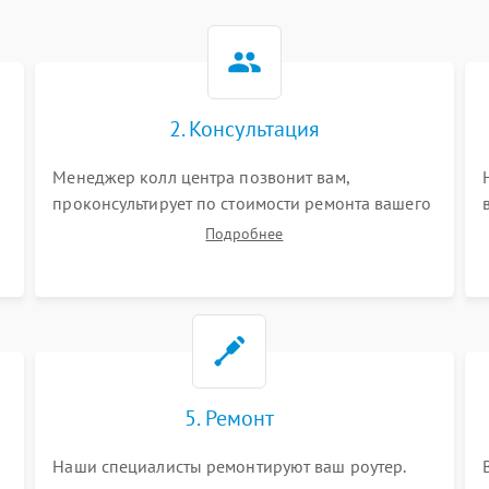
2. Консультация
Менеджер колл центра позвонит вам,
проконсультирует по стоимости ремонта вашего
роутера а также ответит на все ваши вопросы.
Подробнее
5. Ремонт
Наши специалисты ремонтируют ваш роутер.