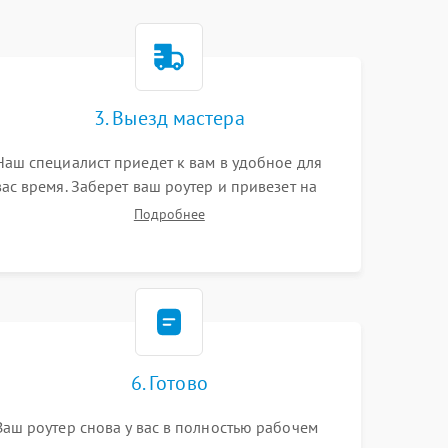
3. Выезд мастера
Наш специалист приедет к вам в удобное для
вас время. Заберет ваш роутер и привезет на
склад для диагностики.
Подробнее
6. Готово
Ваш роутер снова у вас в полностью рабочем