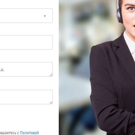
лашаетесь с
Политикой