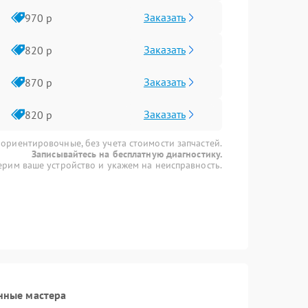
Заказать
970 р
Заказать
820 р
Заказать
870 р
Заказать
820 р
 ориентировочные, без учета стоимости запчастей.
Записывайтесь на бесплатную диагностику.
рим ваше устройство и укажем на неисправность.
нные мастера