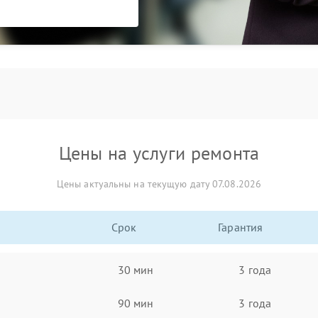
Цены на услуги ремонта
Цены актуальны на текущую дату 07.08.2026
Срок
Гарантия
30 мин
3 года
90 мин
3 года