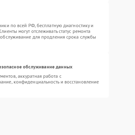
ники по всей РФ, бесплатную диагностику и
лиенты могут отслеживать статус ремонта
е обслуживание для продления срока службы
езопасное обслуживание данных
ентов, аккуратная работа с
ание, конфиденциальность и восстановление