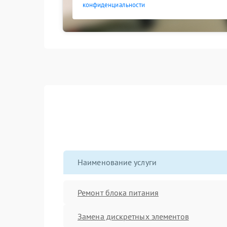
конфиденциальности
Наименование услуги
Ремонт блока питания
Замена дискретных элементов