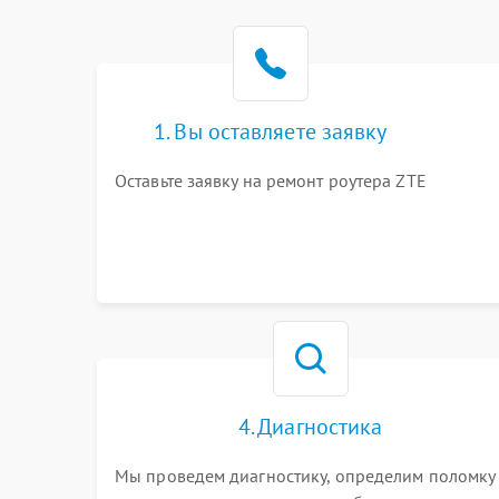
1. Вы оставляете заявку
Оставьте заявку на ремонт роутера ZTE
4. Диагностика
Мы проведем диагностику, определим поломку