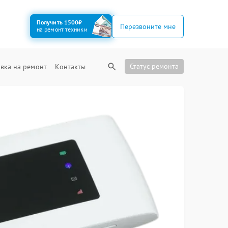
Получить 1500₽
Перезвоните мне
на ремонт техники
Статус ремонта
вка на ремонт
Контакты