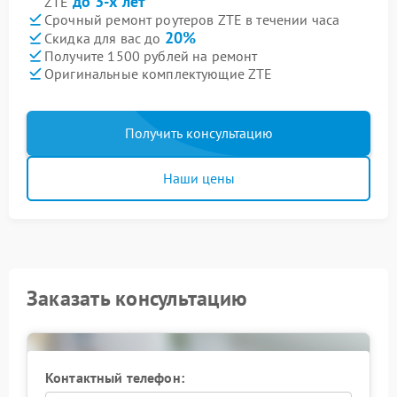
до 3-х лет
ZTE
Срочный ремонт роутеров ZTE в течении часа
20%
Скидка для вас до
Получите 1500 рублей на ремонт
Оригинальные комплектующие ZTE
Получить консультацию
Наши цены
Заказать консультацию
Контактный телефон: