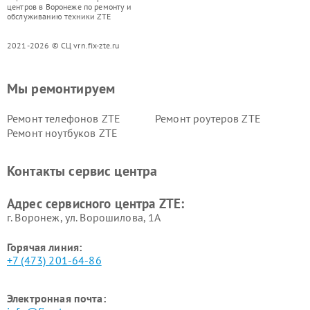
центров в Воронеже по ремонту и
обслуживанию техники ZTE
2021-2026 © СЦ vrn.fix-zte.ru
Мы ремонтируем
Ремонт телефонов ZTE
Ремонт роутеров ZTE
Ремонт ноутбуков ZTE
Контакты сервис центра
Адрес сервисного центра ZTE:
г. Воронеж, ул. Ворошилова, 1А
Горячая линия:
+7 (473) 201-64-86
Электронная почта: