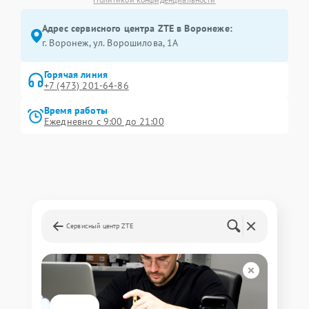
Адрес сервисного центра ZTE в Воронеже:
г. Воронеж, ул. Ворошилова, 1А
Горячая линия
+7 (473) 201-64-86
Время работы
Ежедневно с 9:00 до 21:00
Сервисный центр ZTE