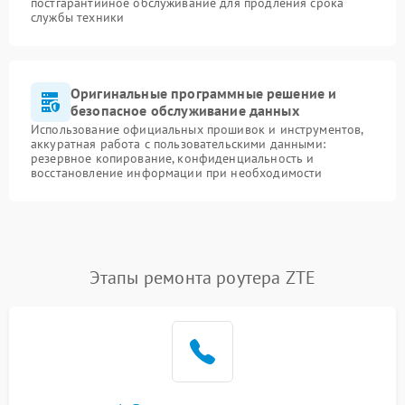
постгарантийное обслуживание для продления срока
службы техники
Оригинальные программные решение и
безопасное обслуживание данных
Использование официальных прошивок и инструментов,
аккуратная работа с пользовательскими данными:
резервное копирование, конфиденциальность и
восстановление информации при необходимости
Этапы ремонта роутера ZTE