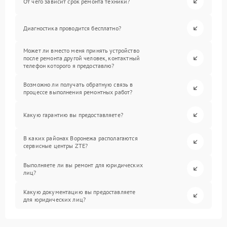
От чего зависит срок ремонта техники?
Диагностика проводится бесплатно?
Может ли вместо меня принять устройство
после ремонта другой человек, контактный
телефон которого я предоставлю?
Возможно ли получать обратную связь в
процессе выполнения ремонтных работ?
Какую гарантию вы предоставляете?
В каких районах Воронежа располагаются
сервисные центры ZTE?
Выполняете ли вы ремонт для юридических
лиц?
Какую документацию вы предоставляете
для юридических лиц?