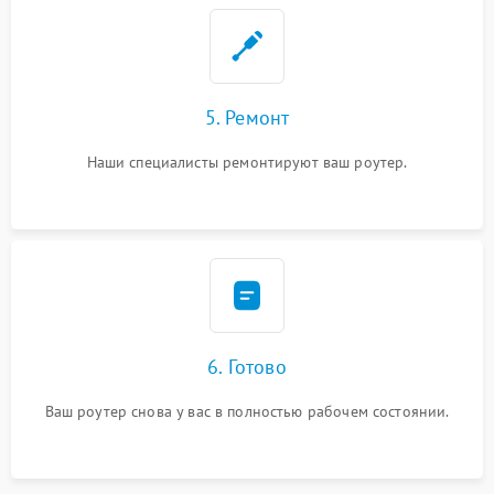
5. Ремонт
Наши специалисты ремонтируют ваш роутер.
6. Готово
Ваш роутер снова у вас в полностью рабочем состоянии.