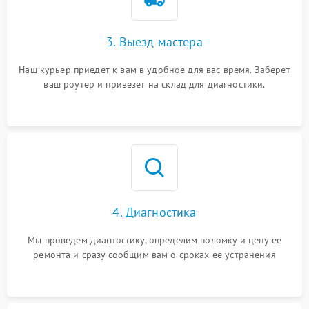
3. Выезд мастера
Наш курьер приедет к вам в удобное для вас время. Заберет
ваш роутер и привезет на склад для диагностики.
4. Диагностика
Мы проведем диагностику, определим поломку и цену ее
ремонта и сразу сообщим вам о сроках ее устранения