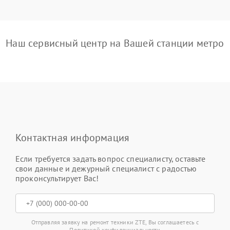
Наш сервисный центр на Вашей станции метро
Контактная информация
Если требуется задать вопрос специалисту, оставьте
свои данные и дежурный специалист с радостью
проконсультирует Вас!
Отправляя заявку на ремонт техники ZTE, Вы соглашаетесь с
Политикой конфиденциальности