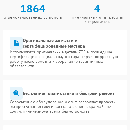
1864
4
отремонтированных устройств
минимальный опыт работы
специалистов
Оригинальные запчасти и
сертифицированные мастера
Используются оригинальные детали ZTE и прошедшие
сертификацию специалисты, что гарантирует корректную
работу после ремонта и сохранение гарантийных
обязательств
Бесплатная диагностика и быстрый ремонт
Современное оборудование и опыт позволяют провести
экспресс-диагностику и восстановление в кратчайшие
сроки, минимизируя время без устройства