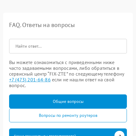
FAQ. Ответы на вопросы
Вы можете ознакомиться с приведенными ниже
часто задаваемыми вопросами, либо обратиться в
сервисный центр “FIX-ZTE” по следующему телефону
+7 (473) 201-64-86
если не нашли ответ на свой
вопрос.
Общие вопросы
Вопросы по ремонту роутеров
Какие документы вы предоставляете?