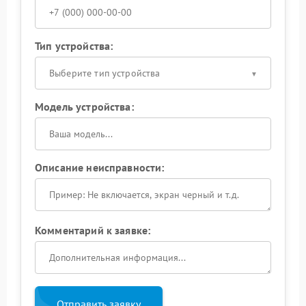
Тип устройства:
Выберите тип устройства
Модель устройства:
Описание неисправности:
Комментарий к заявке:
Отправить заявку