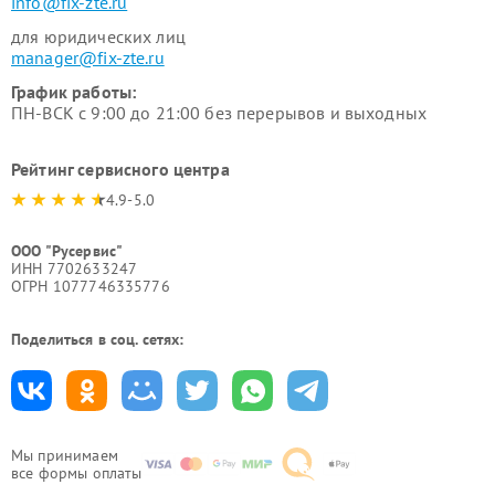
info@fix-zte.ru
для юридических лиц
manager@fix-zte.ru
График работы:
ПН-ВСК с 9:00 до 21:00 без перерывов и выходных
Рейтинг сервисного центра
4.9-5.0
ООО "Русервис"
ИНН 7702633247
ОГРН 1077746335776
Поделиться в соц. сетях:
Мы принимаем
все формы оплаты