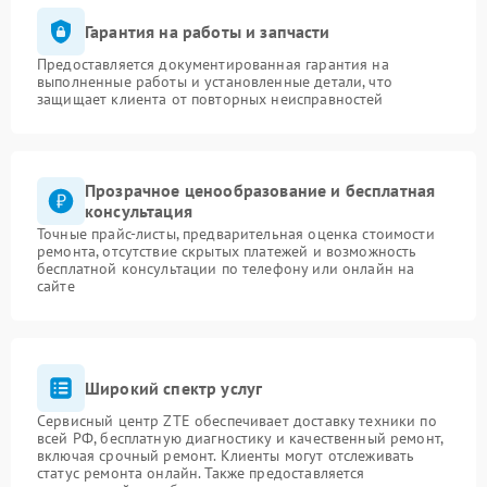
Гарантия на работы и запчасти
Предоставляется документированная гарантия на
выполненные работы и установленные детали, что
защищает клиента от повторных неисправностей
Прозрачное ценообразование и бесплатная
консультация
Точные прайс-листы, предварительная оценка стоимости
ремонта, отсутствие скрытых платежей и возможность
бесплатной консультации по телефону или онлайн на
сайте
Широкий спектр услуг
Сервисный центр ZTE обеспечивает доставку техники по
всей РФ, бесплатную диагностику и качественный ремонт,
включая срочный ремонт. Клиенты могут отслеживать
статус ремонта онлайн. Также предоставляется