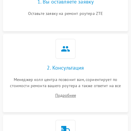
1. Вы оставляете заявку
Оставьте заявку на ремонт роутера ZTE
2. Консультация
Менеджер колл центра позвонит вам, сориентирует по
стоимости ремонта вашего роутера а также ответит на все
ваши вопросы.
Подробнее