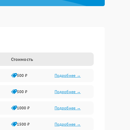
Стоимость
500 ₽
Подробнее →
500 ₽
Подробнее →
1000 ₽
Подробнее →
1500 ₽
Подробнее →