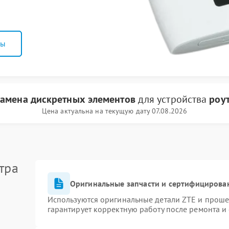
ны
замена дискретных элементов
для устройства
роу
Цена актуальна на текущую дату 07.08.2026
тра
Оригинальные запчасти и сертифицирова
Используются оригинальные детали ZTE и прош
гарантирует корректную работу после ремонта и