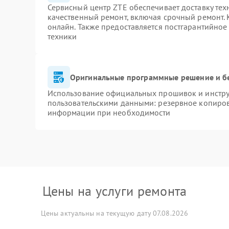
Сервисный центр ZTE обеспечивает доставку тех
качественный ремонт, включая срочный ремонт. К
онлайн. Также предоставляется постгарантийно
техники
Оригинальные программные решение и б
Использование официальных прошивок и инструм
пользовательскими данными: резервное копиров
информации при необходимости
Цены на услуги ремонта
Цены актуальны на текущую дату 07.08.2026