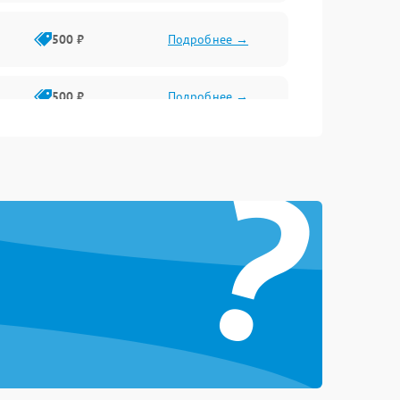
500 ₽
Подробнее →
500 ₽
Подробнее →
?
2000 ₽
Подробнее →
1500 ₽
Подробнее →
1500 ₽
Подробнее →
1000 ₽
Подробнее →
2000 ₽
Подробнее →
500 ₽
Подробнее →