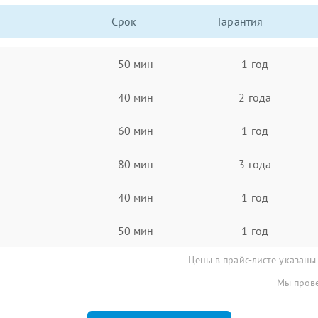
Срок
Гарантия
50 мин
1 год
40 мин
2 года
60 мин
1 год
80 мин
3 года
40 мин
1 год
50 мин
1 год
Цены в прайс-листе указаны
Мы прове