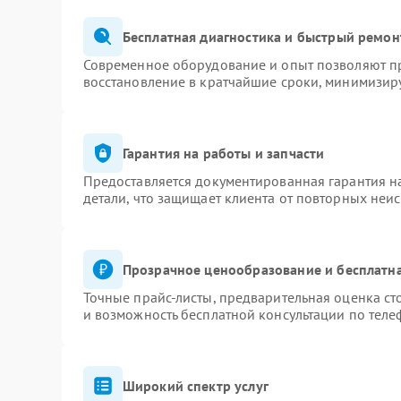
Бесплатная диагностика и быстрый ремон
Современное оборудование и опыт позволяют пр
восстановление в кратчайшие сроки, минимизиру
Гарантия на работы и запчасти
Предоставляется документированная гарантия 
детали, что защищает клиента от повторных неи
Прозрачное ценообразование и бесплатна
Точные прайс-листы, предварительная оценка ст
и возможность бесплатной консультации по теле
Широкий спектр услуг