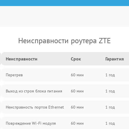
Неисправности роутера ZTE
Неисправности
Срок
Гарантия
Перегрев
60 мин
1 год
Выход из строя блока питания
60 мин
1 год
Неисправность портов Ethernet
60 мин
1 год
Повреждение Wi-Fi модуля
60 мин
1 год