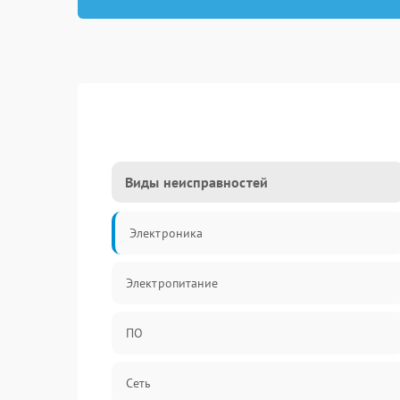
Виды неисправностей
Электроника
Электропитание
ПО
Сеть