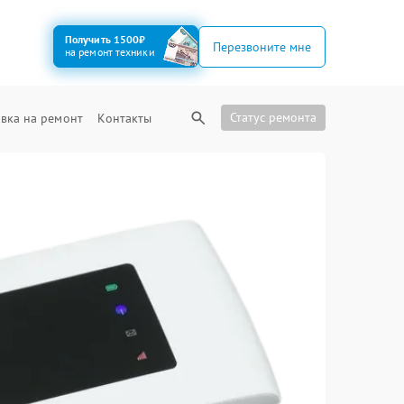
Получить 1500₽
Перезвоните мне
на ремонт техники
Статус ремонта
вка на ремонт
Контакты