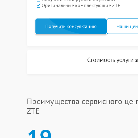
Оригинальные комплектующие ZTE
Получить консультацию
Наши це
Стоимость услуги
Преимущества сервисного цен
ZTE
19