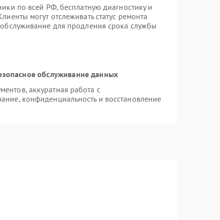
ники по всей РФ, бесплатную диагностику и
лиенты могут отслеживать статус ремонта
е обслуживание для продления срока службы
езопасное обслуживание данных
ентов, аккуратная работа с
ание, конфиденциальность и восстановление