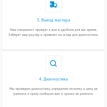
3. Выезд мастера
Наш специалист приедет к вам в удобное для вас время.
Заберет ваш роутер и привезет на склад для диагностики.
4. Диагностика
Мы проведем диагностику, определим поломку и цену ее
ремонта и сразу сообщим вам о сроках ее ремонта.