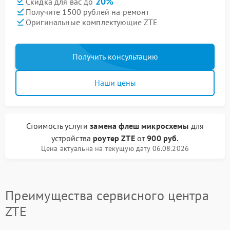
20%
Скидка для вас до
Получите 1500 рублей на ремонт
Оригинальные комплектующие ZTE
Получить консультацию
Наши цены
Стоимость услуги
замена флеш микросхемы
для
устройства
роутер ZTE
от
900 руб.
Цена актуальна на текущую дату 06.08.2026
Преимущества сервисного центра
ZTE