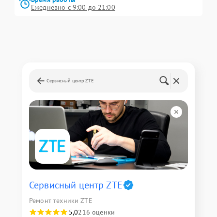
Ежедневно с 9:00 до 21:00
Сервисный центр ZTE
Сервисный центр ZTE
Ремонт техники ZTE
5,0
216 оценки