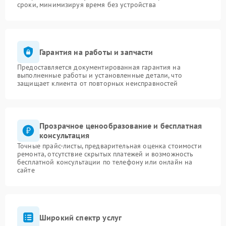
сроки, минимизируя время без устройства
Гарантия на работы и запчасти
Предоставляется документированная гарантия на
выполненные работы и установленные детали, что
защищает клиента от повторных неисправностей
Прозрачное ценообразование и бесплатная
консультация
Точные прайс-листы, предварительная оценка стоимости
ремонта, отсутствие скрытых платежей и возможность
бесплатной консультации по телефону или онлайн на
сайте
Широкий спектр услуг