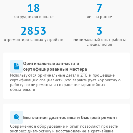
18
7
сотрудников в штате
лет на рынке
2853
3
отремонтированных устройств
минимальный опыт работы
специалистов
Оригинальные запчасти и
сертифицированные мастера
Используются оригинальные детали ZTE и прошедшие
сертификацию специалисты, что гарантирует корректную
работу после ремонта и сохранение гарантийных
обязательств
Бесплатная диагностика и быстрый ремонт
Современное оборудование и опыт позволяют провести
экспресс-диагностику и восстановление в кратчайшие