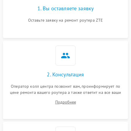
1. Вы оставляете заявку
Оставьте заявку на ремонт роутера ZTE
2. Консультация
Оператор колл центра позвонит вам, проинформирует по
цене ремонта вашего роутера а также ответит на все ваши
вопросы.
Подробнее