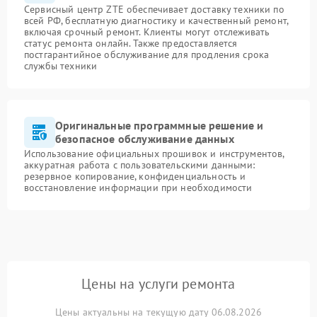
Сервисный центр ZTE обеспечивает доставку техники по
всей РФ, бесплатную диагностику и качественный ремонт,
включая срочный ремонт. Клиенты могут отслеживать
статус ремонта онлайн. Также предоставляется
постгарантийное обслуживание для продления срока
службы техники
Оригинальные программные решение и
безопасное обслуживание данных
Использование официальных прошивок и инструментов,
аккуратная работа с пользовательскими данными:
резервное копирование, конфиденциальность и
восстановление информации при необходимости
Цены на услуги ремонта
Цены актуальны на текущую дату 06.08.2026