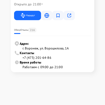
Открыто до 21:00
Маршрут
216
Обзор
Отзывы
Адрес
г. Воронеж, ул. Ворошилова, 1А
Контакты
+7 (473) 201-64-86
Время работы
Работаем с 09:00 до 21:00