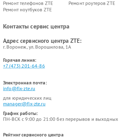
Ремонт телефонов ZTE
Ремонт роутеров ZTE
Ремонт ноутбуков ZTE
Контакты сервис центра
Адрес сервисного центра ZTE:
г. Воронеж, ул. Ворошилова, 1А
Горячая линия:
+7 (473) 201-64-86
Электронная почта:
info@fix-zte.ru
для юридических лиц
manager@fix-zte.ru
График работы:
ПН-ВСК с 9:00 до 21:00 без перерывов и выходных
Рейтинг сервисного центра