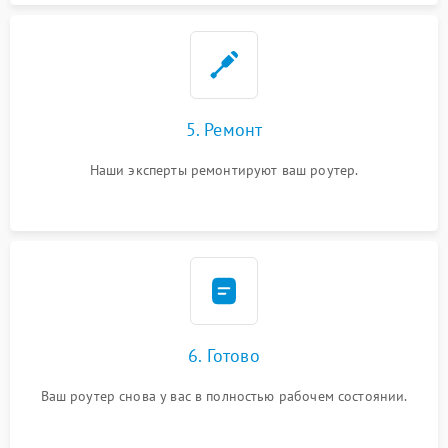
5. Ремонт
Наши эксперты ремонтируют ваш роутер.
6. Готово
Ваш роутер снова у вас в полностью рабочем состоянии.