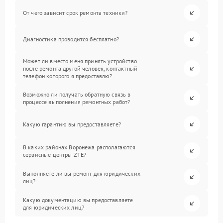
От чего зависит срок ремонта техники?
Диагностика проводится бесплатно?
Может ли вместо меня принять устройство
после ремонта другой человек, контактный
телефон которого я предоставлю?
Возможно ли получать обратную связь в
процессе выполнения ремонтных работ?
Какую гарантию вы предоставляете?
В каких районах Воронежа располагаются
сервисные центры ZTE?
Выполняете ли вы ремонт для юридических
лиц?
Какую документацию вы предоставляете
для юридических лиц?