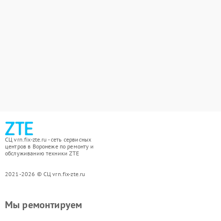
СЦ vrn.fix-zte.ru - сеть сервисных
центров в Воронеже по ремонту и
обслуживанию техники ZTE
2021-2026 © СЦ vrn.fix-zte.ru
Мы ремонтируем