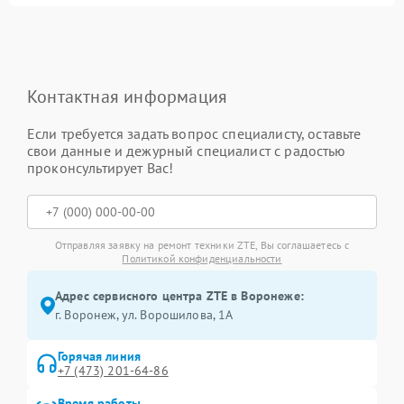
Контактная информация
Если требуется задать вопрос специалисту, оставьте
свои данные и дежурный специалист с радостью
проконсультирует Вас!
Отправляя заявку на ремонт техники ZTE, Вы соглашаетесь с
Политикой конфиденциальности
Адрес сервисного центра ZTE в Воронеже:
г. Воронеж, ул. Ворошилова, 1А
Горячая линия
+7 (473) 201-64-86
Время работы