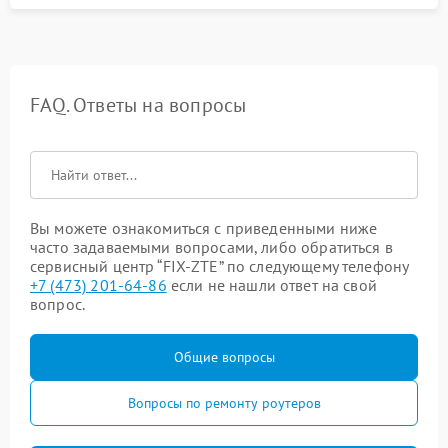
FAQ. Ответы на вопросы
Вы можете ознакомиться с приведенными ниже
часто задаваемыми вопросами, либо обратиться в
сервисный центр “FIX-ZTE” по следующему телефону
+7 (473) 201-64-86
если не нашли ответ на свой
вопрос.
Общие вопросы
Вопросы по ремонту роутеров