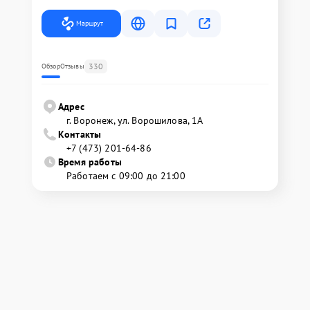
Маршрут
330
Обзор
Отзывы
Адрес
г. Воронеж, ул. Ворошилова, 1А
Контакты
+7 (473) 201-64-86
Время работы
Работаем с 09:00 до 21:00