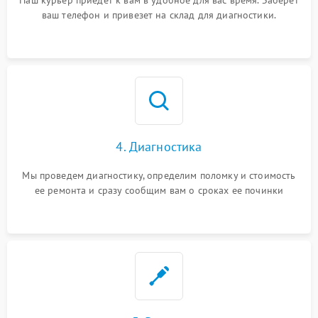
Наш курьер приедет к вам в удобное для вас время. Заберет
ваш телефон и привезет на склад для диагностики.
4. Диагностика
Мы проведем диагностику, определим поломку и стоимость
ее ремонта и сразу сообщим вам о сроках ее починки