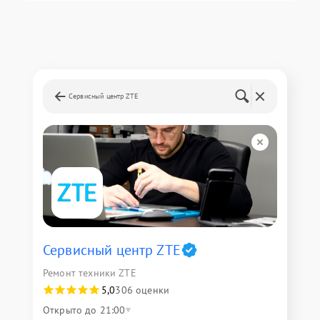
Сервисный центр ZTE
Сервисный центр ZTE
Ремонт техники ZTE
5,0
306 оценки
Открыто до 21:00