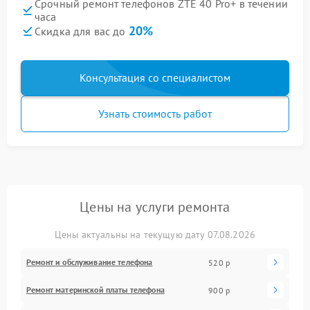
Срочный ремонт телефонов ZTE 40 Pro+ в течении
часа
20%
Скидка для вас до
Консультация со специалистом
Узнать стоимость работ
Цены на услуги ремонта
Цены актуальны на текущую дату 07.08.2026
Ремонт и обслуживание телефона
520 р
Ремонт материнской платы телефона
900 р