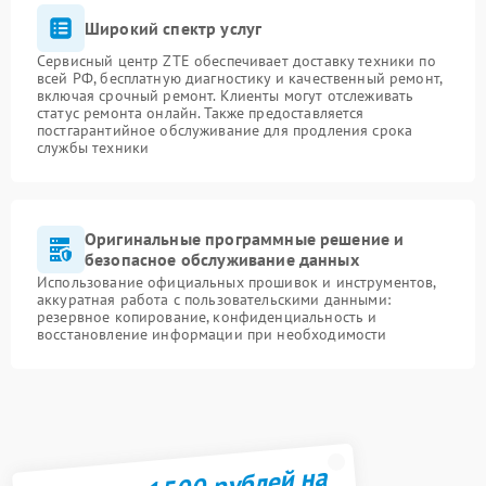
Широкий спектр услуг
Сервисный центр ZTE обеспечивает доставку техники по
всей РФ, бесплатную диагностику и качественный ремонт,
включая срочный ремонт. Клиенты могут отслеживать
статус ремонта онлайн. Также предоставляется
постгарантийное обслуживание для продления срока
службы техники
Оригинальные программные решение и
безопасное обслуживание данных
Использование официальных прошивок и инструментов,
аккуратная работа с пользовательскими данными:
резервное копирование, конфиденциальность и
восстановление информации при необходимости