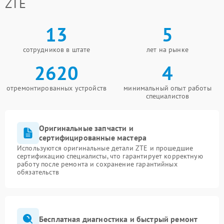
ZTE
13
5
сотрудников в штате
лет на рынке
2620
4
отремонтированных устройств
минимальный опыт работы
специалистов
Оригинальные запчасти и
сертифицированные мастера
Используются оригинальные детали ZTE и прошедшие
сертификацию специалисты, что гарантирует корректную
работу после ремонта и сохранение гарантийных
обязательств
Бесплатная диагностика и быстрый ремонт