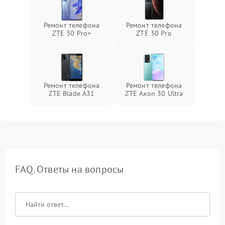
Ремонт телефона
Ремонт телефона
ZTE 30 Pro+
ZTE 30 Pro
Ремонт телефона
Ремонт телефона
ZTE Blade A31
ZTE Axon 30 Ultra
FAQ. Ответы на вопросы