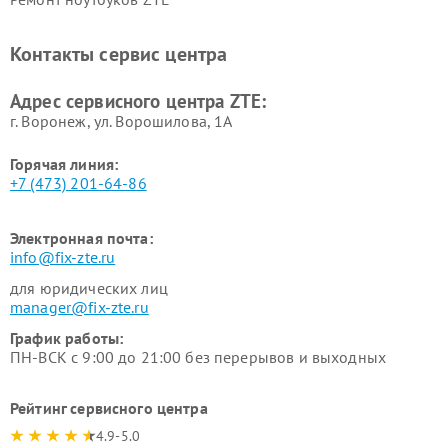
Контакты сервис центра
Адрес сервисного центра ZTE:
г. Воронеж, ул. Ворошилова, 1А
Горячая линия:
+7 (473) 201-64-86
Электронная почта:
info@fix-zte.ru
для юридических лиц
manager@fix-zte.ru
График работы:
ПН-ВСК с 9:00 до 21:00 без перерывов и выходных
Рейтинг сервисного центра
4.9-5.0