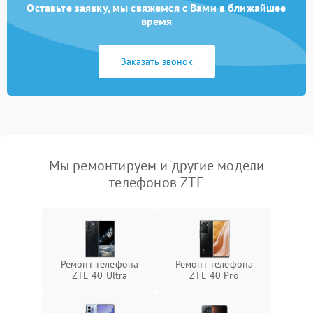
Оставьте заявку, мы свяжемся с Вами в ближайшее
время
Заказать звонок
Мы ремонтируем и другие модели
телефонов ZTE
Ремонт телефона
Ремонт телефона
ZTE 40 Ultra
ZTE 40 Pro