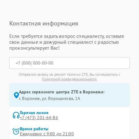
Контактная информация
Если требуется задать вопрос специалисту, оставьте
свои данные и дежурный специалист с радостью
проконсультирует Вас!
Отправляя заявку на ремонт техники ZTE, Вы соглашаетесь с
Политикой конфиденциальности
Адрес сервисного центра ZTE в Воронеже:
г. Воронеж, ул. Ворошилова, 1А
Горячая линия
+7 (473) 201-64-86
Время работы
Ежедневно с 9:00 до 21:00