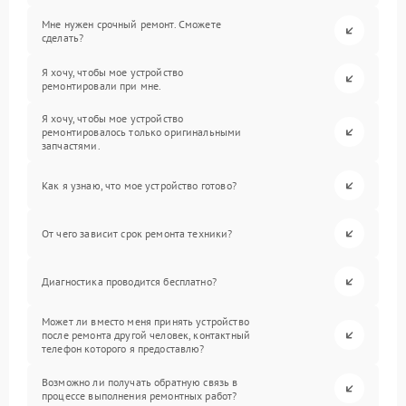
Мне нужен срочный ремонт. Сможете
сделать?
Я хочу, чтобы мое устройство
ремонтировали при мне.
Я хочу, чтобы мое устройство
ремонтировалось только оригинальными
запчастями.
Как я узнаю, что мое устройство готово?
От чего зависит срок ремонта техники?
Диагностика проводится бесплатно?
Может ли вместо меня принять устройство
после ремонта другой человек, контактный
телефон которого я предоставлю?
Возможно ли получать обратную связь в
процессе выполнения ремонтных работ?