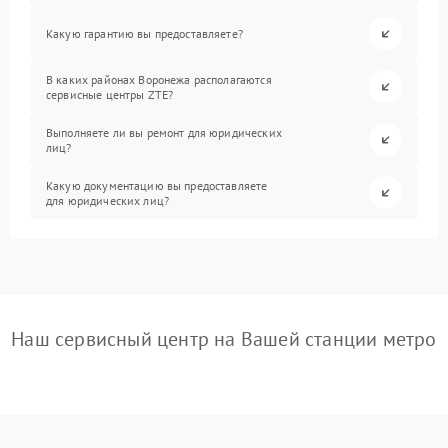
Какую гарантию вы предоставляете?
В каких районах Воронежа располагаются
сервисные центры ZTE?
Выполняете ли вы ремонт для юридических
лиц?
Какую документацию вы предоставляете
для юридических лиц?
Наш сервисный центр на Вашей станции метро