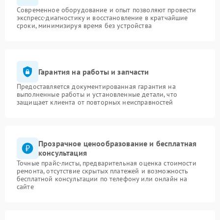
Современное оборудование и опыт позволяют провести
экспресс-диагностику и восстановление в кратчайшие
сроки, минимизируя время без устройства
Гарантия на работы и запчасти
Предоставляется документированная гарантия на
выполненные работы и установленные детали, что
защищает клиента от повторных неисправностей
Прозрачное ценообразование и бесплатная
консультация
Точные прайс-листы, предварительная оценка стоимости
ремонта, отсутствие скрытых платежей и возможность
бесплатной консультации по телефону или онлайн на
сайте