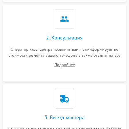
2. Консультация
Оператор колл центра позвонит вам, проинформирует по
стоимости ремонта вашего телефона а также ответит на все
ваши вопросы.
Подробнее
3. Выезд мастера