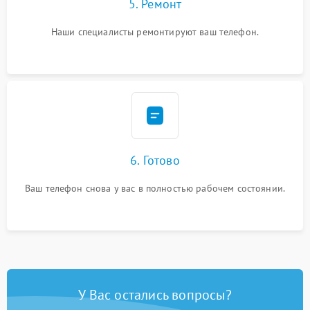
5. Ремонт
Наши специалисты ремонтируют ваш телефон.
6. Готово
Ваш телефон снова у вас в полностью рабочем состоянии.
У Вас остались вопросы?