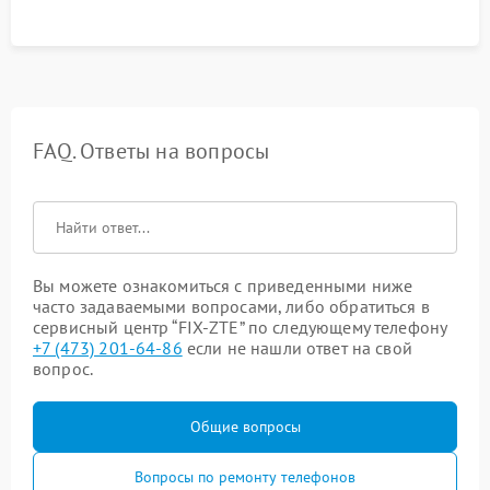
FAQ. Ответы на вопросы
Вы можете ознакомиться с приведенными ниже
часто задаваемыми вопросами, либо обратиться в
сервисный центр “FIX-ZTE” по следующему телефону
+7 (473) 201-64-86
если не нашли ответ на свой
вопрос.
Общие вопросы
Вопросы по ремонту телефонов