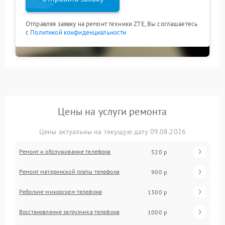
Отправляя заявку на ремонт техники ZTE, Вы соглашаетесь
с
Политикой конфиденциальности
Цены на услуги ремонта
Цены актуальны на текущую дату 09.08.2026
Ремонт и обслуживание телефона
520 р
Ремонт материнской платы телефона
900 р
Реболинг микросхем телефона
1300 р
Восстановление загрузчика телефона
1000 р