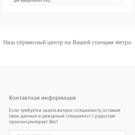
для юридических лиц?
Наш сервисный центр на Вашей станции метро
Контактная информация
Если требуется задать вопрос специалисту, оставьте
свои данные и дежурный специалист с радостью
проконсультирует Вас!