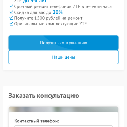
до 3-х лет
ZTE
Срочный ремонт телефонов ZTE в течении часа
20%
Скидка для вас до
Получите 1500 рублей на ремонт
Оригинальные комплектующие ZTE
Получить консультацию
Наши цены
Заказать консультацию
Контактный телефон: