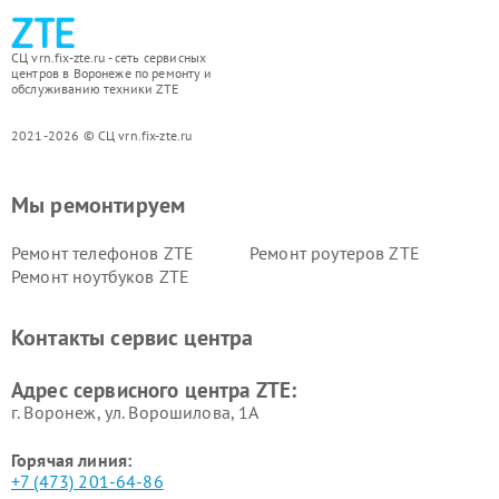
СЦ vrn.fix-zte.ru - сеть сервисных
центров в Воронеже по ремонту и
обслуживанию техники ZTE
2021-2026 © СЦ vrn.fix-zte.ru
Мы ремонтируем
Ремонт телефонов ZTE
Ремонт роутеров ZTE
Ремонт ноутбуков ZTE
Контакты сервис центра
Адрес сервисного центра ZTE:
г. Воронеж, ул. Ворошилова, 1А
Горячая линия:
+7 (473) 201-64-86