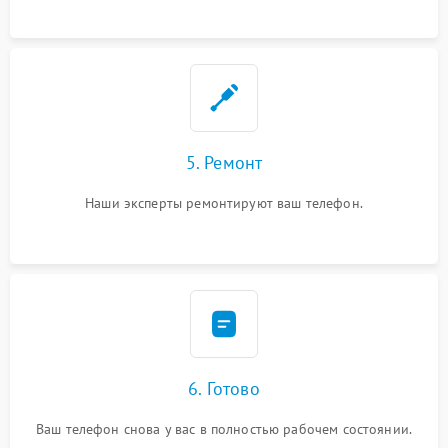
5. Ремонт
Наши эксперты ремонтируют ваш телефон.
6. Готово
Ваш телефон снова у вас в полностью рабочем состоянии.