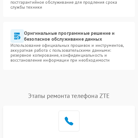
постгарантийное обслуживание для продления срока
службы техники
Оригинальные программные решение и
безопасное обслуживание данных
Использование официальных прошивок и инструментов,
аккуратная работа с пользовательскими данными:
резервное копирование, конфиденциальность и
восстановление информации при необходимости
Этапы ремонта телефона ZTE