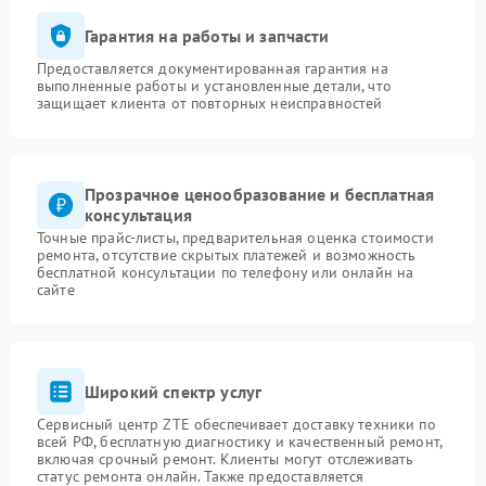
Гарантия на работы и запчасти
Предоставляется документированная гарантия на
выполненные работы и установленные детали, что
защищает клиента от повторных неисправностей
Прозрачное ценообразование и бесплатная
консультация
Точные прайс-листы, предварительная оценка стоимости
ремонта, отсутствие скрытых платежей и возможность
бесплатной консультации по телефону или онлайн на
сайте
Широкий спектр услуг
Сервисный центр ZTE обеспечивает доставку техники по
всей РФ, бесплатную диагностику и качественный ремонт,
включая срочный ремонт. Клиенты могут отслеживать
статус ремонта онлайн. Также предоставляется