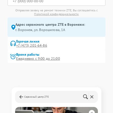
Отправляя заявку на ремонт техники ZTE, Вы соглашаетесь с
Политикой конфиденциальности
Адрес сервисного центра ZTE в Воронеже:
г. Воронеж, ул. Ворошилова, 1А
Горячая линия
+7 (473) 201-64-86
Время работы
Ежедневно с 9:00 до 21:00
Сервисный центр ZTE