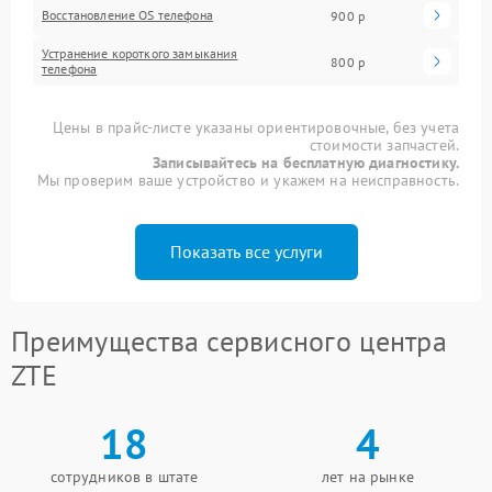
Восстановление OS телефона
900 р
Устранение короткого замыкания
800 р
телефона
Цены в прайс-листе указаны ориентировочные, без учета
стоимости запчастей.
Записывайтесь на бесплатную диагностику.
Мы проверим ваше устройство и укажем на неисправность.
Показать все услуги
Преимущества сервисного центра
ZTE
18
4
сотрудников в штате
лет на рынке