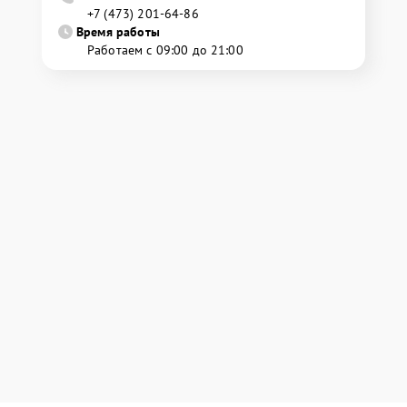
+7 (473) 201-64-86
Время работы
Работаем с 09:00 до 21:00