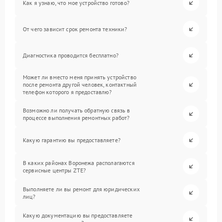
Как я узнаю, что мое устройство готово?
От чего зависит срок ремонта техники?
Диагностика проводится бесплатно?
Может ли вместо меня принять устройство
после ремонта другой человек, контактный
телефон которого я предоставлю?
Возможно ли получать обратную связь в
процессе выполнения ремонтных работ?
Какую гарантию вы предоставляете?
В каких районах Воронежа располагаются
сервисные центры ZTE?
Выполняете ли вы ремонт для юридических
лиц?
Какую документацию вы предоставляете