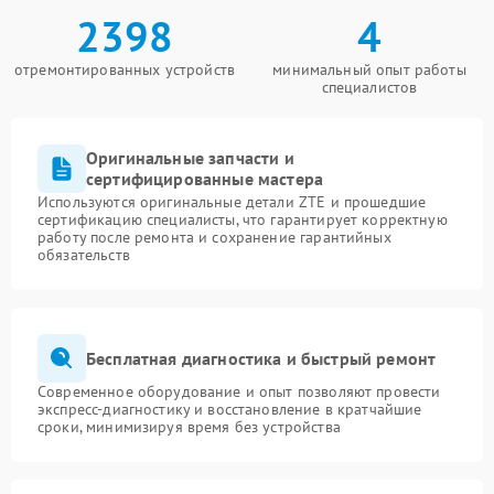
2398
4
отремонтированных устройств
минимальный опыт работы
специалистов
Оригинальные запчасти и
сертифицированные мастера
Используются оригинальные детали ZTE и прошедшие
сертификацию специалисты, что гарантирует корректную
работу после ремонта и сохранение гарантийных
обязательств
Бесплатная диагностика и быстрый ремонт
Современное оборудование и опыт позволяют провести
экспресс-диагностику и восстановление в кратчайшие
сроки, минимизируя время без устройства