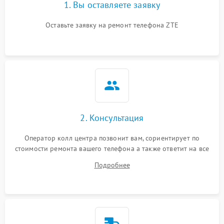
1. Вы оставляете заявку
Оставьте заявку на ремонт телефона ZTE
2. Консультация
Оператор колл центра позвонит вам, сориентирует по
стоимости ремонта вашего телефона а также ответит на все
ваши вопросы.
Подробнее