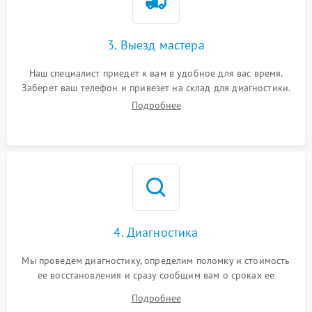
3. Выезд мастера
Наш специалист приедет к вам в удобное для вас время.
Заберет ваш телефон и привезет на склад для диагностики.
Подробнее
4. Диагностика
Мы проведем диагностику, определим поломку и стоимость
ее восстановления и сразу сообщим вам о сроках ее
ремонта.
Подробнее