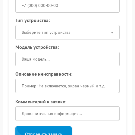
Тип устройства:
Выберите тип устройства
Модель устройства:
Описание неисправности:
Комментарий к заявке:
Отправить заявку