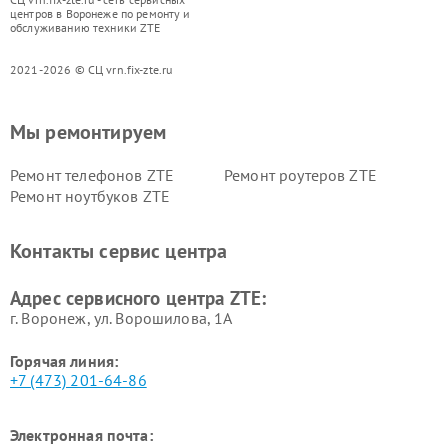
центров в Воронеже по ремонту и
обслуживанию техники ZTE
2021-2026 © СЦ vrn.fix-zte.ru
Мы ремонтируем
Ремонт телефонов ZTE
Ремонт роутеров ZTE
Ремонт ноутбуков ZTE
Контакты сервис центра
Адрес сервисного центра ZTE:
г. Воронеж, ул. Ворошилова, 1А
Горячая линия:
+7 (473) 201-64-86
Электронная почта: