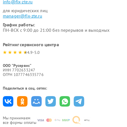
info@fix-zte.ru
для юридических лиц
manager@fix-zte.ru
График работы:
ПН-ВСК с 9:00 до 21:00 без перерывов и выходных
Рейтинг сервисного центра
4.9-5.0
ООО "Русервис"
ИНН 7702633247
ОГРН 1077746335776
Поделиться в соц. сетях:
Мы принимаем
все формы оплаты