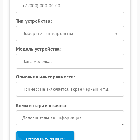
Тип устройства:
Выберите тип устройства
Модель устройства:
Описание неисправности:
Комментарий к заявке:
Отправить заявку