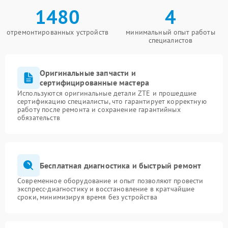
1480
4
отремонтированных устройств
минимальный опыт работы
специалистов
Оригинальные запчасти и
сертифицированные мастера
Используются оригинальные детали ZTE и прошедшие
сертификацию специалисты, что гарантирует корректную
работу после ремонта и сохранение гарантийных
обязательств
Бесплатная диагностика и быстрый ремонт
Современное оборудование и опыт позволяют провести
экспресс-диагностику и восстановление в кратчайшие
сроки, минимизируя время без устройства