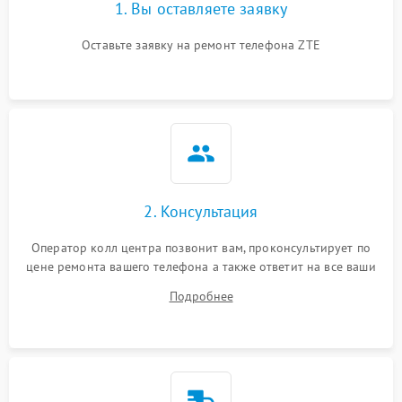
1. Вы оставляете заявку
Оставьте заявку на ремонт телефона ZTE
2. Консультация
Оператор колл центра позвонит вам, проконсультирует по
цене ремонта вашего телефона а также ответит на все ваши
вопросы.
Подробнее