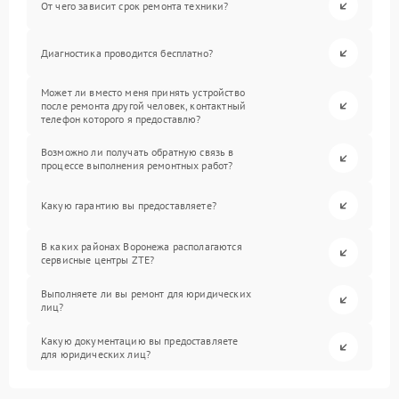
От чего зависит срок ремонта техники?
Диагностика проводится бесплатно?
Может ли вместо меня принять устройство
после ремонта другой человек, контактный
телефон которого я предоставлю?
Возможно ли получать обратную связь в
процессе выполнения ремонтных работ?
Какую гарантию вы предоставляете?
В каких районах Воронежа располагаются
сервисные центры ZTE?
Выполняете ли вы ремонт для юридических
лиц?
Какую документацию вы предоставляете
для юридических лиц?