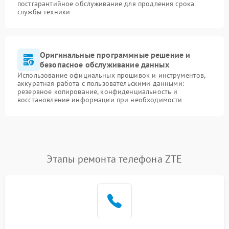
постгарантийное обслуживание для продления срока
службы техники
Оригинальные программные решение и
безопасное обслуживание данных
Использование официальных прошивок и инструментов,
аккуратная работа с пользовательскими данными:
резервное копирование, конфиденциальность и
восстановление информации при необходимости
Этапы ремонта телефона ZTE