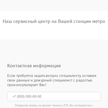
Наш сервисный центр на Вашей станции метро
Контактная информация
Если требуется задать вопрос специалисту, оставьте
свои данные и дежурный специалист с радостью
проконсультирует Вас!
Отправляя заявку на ремонт техники ZTE, Вы соглашаетесь с