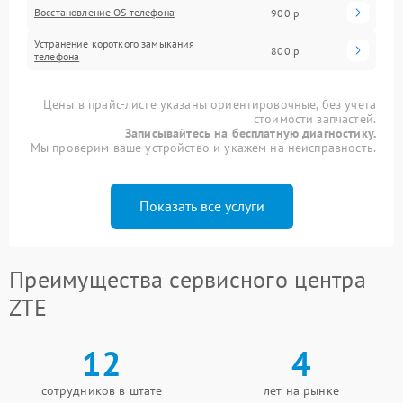
Восстановление OS телефона
900 р
Устранение короткого замыкания
800 р
телефона
Цены в прайс-листе указаны ориентировочные, без учета
стоимости запчастей.
Записывайтесь на бесплатную диагностику.
Мы проверим ваше устройство и укажем на неисправность.
Показать все услуги
Преимущества сервисного центра
ZTE
12
4
сотрудников в штате
лет на рынке