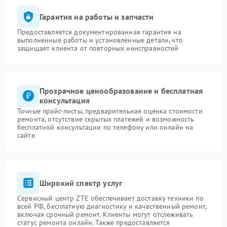
Гарантия на работы и запчасти
Предоставляется документированная гарантия на
выполненные работы и установленные детали, что
защищает клиента от повторных неисправностей
Прозрачное ценообразование и бесплатная
консультация
Точные прайс-листы, предварительная оценка стоимости
ремонта, отсутствие скрытых платежей и возможность
бесплатной консультации по телефону или онлайн на
сайте
Широкий спектр услуг
Сервисный центр ZTE обеспечивает доставку техники по
всей РФ, бесплатную диагностику и качественный ремонт,
включая срочный ремонт. Клиенты могут отслеживать
статус ремонта онлайн. Также предоставляется