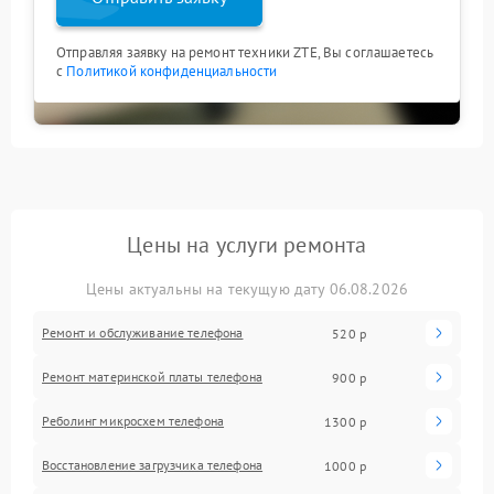
Отправляя заявку на ремонт техники ZTE, Вы соглашаетесь
с
Политикой конфиденциальности
Цены на услуги ремонта
Цены актуальны на текущую дату 06.08.2026
Ремонт и обслуживание телефона
520 р
Ремонт материнской платы телефона
900 р
Реболинг микросхем телефона
1300 р
Восстановление загрузчика телефона
1000 р