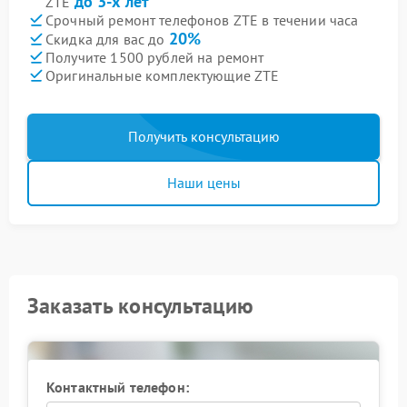
до 3-х лет
ZTE
Срочный ремонт телефонов ZTE в течении часа
20%
Скидка для вас до
Получите 1500 рублей на ремонт
Оригинальные комплектующие ZTE
Получить консультацию
Наши цены
Заказать консультацию
Контактный телефон: