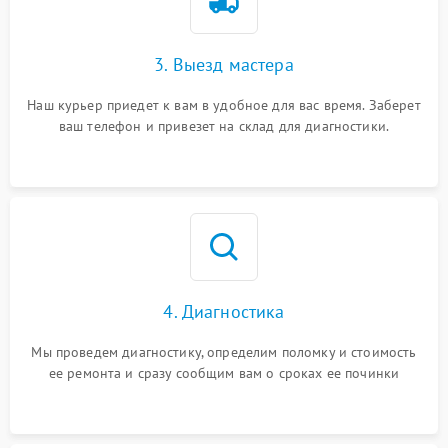
3. Выезд мастера
Наш курьер приедет к вам в удобное для вас время. Заберет
ваш телефон и привезет на склад для диагностики.
4. Диагностика
Мы проведем диагностику, определим поломку и стоимость
ее ремонта и сразу сообщим вам о сроках ее починки