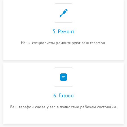
5. Ремонт
Наши специалисты ремонтируют ваш телефон.
6. Готово
Ваш телефон снова у вас в полностью рабочем состоянии.