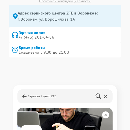
Политикой конфиденциальности
Адрес сервисного центра ZTE в Воронеже:
г. Воронеж, ул. Ворошилова, 1А
Горячая линия
+7 (473) 201-64-86
Время работы
Ежедневно с 9:00 до 21:00
Сервисный центр ZTE