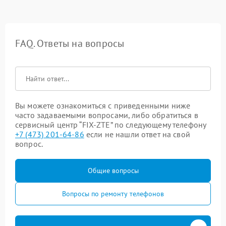
FAQ. Ответы на вопросы
Вы можете ознакомиться с приведенными ниже
часто задаваемыми вопросами, либо обратиться в
сервисный центр “FIX-ZTE” по следующему телефону
+7 (473) 201-64-86
если не нашли ответ на свой
вопрос.
Общие вопросы
Вопросы по ремонту телефонов