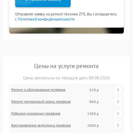
Отправляя заявку на ремонт техники ZTE, Вы соглашаетесь
с
Политикой конфиденциальности
Цены на услуги ремонта
Цены актуальны на текущую дату 08.08.2026
Ремонт и обслуживание телефона
520 р
Ремонт материнской платы телефона
900 р
Реболинг микросхем телефона
1300 р
Восстановление загрузчика телефона
1000 р