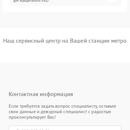
для юридических лиц?
Наш сервисный центр на Вашей станции метро
Контактная информация
Если требуется задать вопрос специалисту, оставьте
свои данные и дежурный специалист с радостью
проконсультирует Вас!