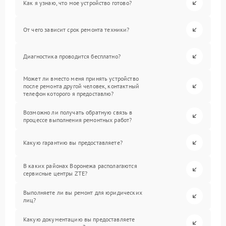
Как я узнаю, что мое устройство готово?
От чего зависит срок ремонта техники?
Диагностика проводится бесплатно?
Может ли вместо меня принять устройство
после ремонта другой человек, контактный
телефон которого я предоставлю?
Возможно ли получать обратную связь в
процессе выполнения ремонтных работ?
Какую гарантию вы предоставляете?
В каких районах Воронежа располагаются
сервисные центры ZTE?
Выполняете ли вы ремонт для юридических
лиц?
Какую документацию вы предоставляете