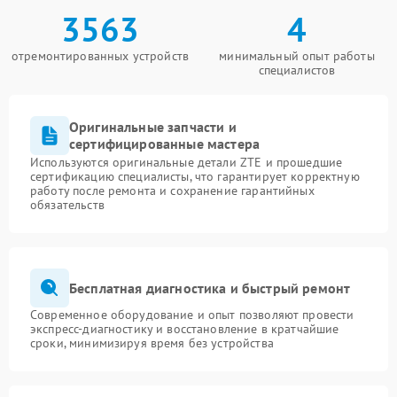
3563
4
отремонтированных устройств
минимальный опыт работы
специалистов
Оригинальные запчасти и
сертифицированные мастера
Используются оригинальные детали ZTE и прошедшие
сертификацию специалисты, что гарантирует корректную
работу после ремонта и сохранение гарантийных
обязательств
Бесплатная диагностика и быстрый ремонт
Современное оборудование и опыт позволяют провести
экспресс-диагностику и восстановление в кратчайшие
сроки, минимизируя время без устройства