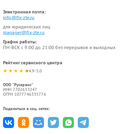
Электронная почта:
info@fix-zte.ru
для юридических лиц
manager@fix-zte.ru
График работы:
ПН-ВСК с 9:00 до 21:00 без перерывов и выходных
Рейтинг сервисного центра
4.9-5.0
ООО "Русервис"
ИНН 7702633247
ОГРН 1077746335776
Поделиться в соц. сетях: