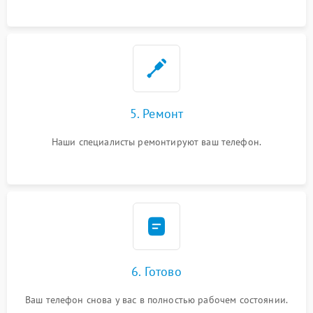
5. Ремонт
Наши специалисты ремонтируют ваш телефон.
6. Готово
Ваш телефон снова у вас в полностью рабочем состоянии.