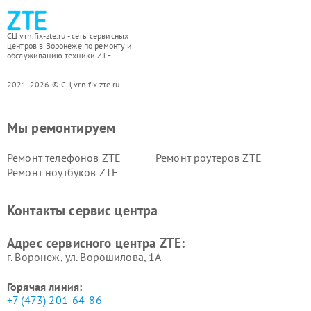
СЦ vrn.fix-zte.ru - сеть сервисных
центров в Воронеже по ремонту и
обслуживанию техники ZTE
2021-2026 © СЦ vrn.fix-zte.ru
Мы ремонтируем
Ремонт телефонов ZTE
Ремонт роутеров ZTE
Ремонт ноутбуков ZTE
Контакты сервис центра
Адрес сервисного центра ZTE:
г. Воронеж, ул. Ворошилова, 1А
Горячая линия:
+7 (473) 201-64-86