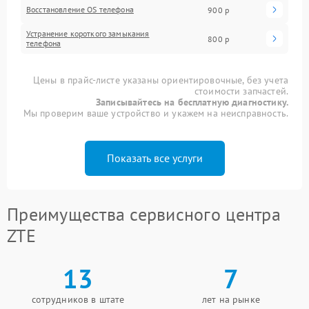
Восстановление OS телефона
900 р
Устранение короткого замыкания
800 р
телефона
Цены в прайс-листе указаны ориентировочные, без учета
стоимости запчастей.
Записывайтесь на бесплатную диагностику.
Мы проверим ваше устройство и укажем на неисправность.
Показать все услуги
Преимущества сервисного центра
ZTE
13
7
сотрудников в штате
лет на рынке