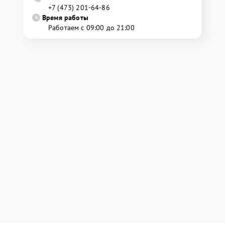
+7 (473) 201-64-86
Время работы
Работаем с 09:00 до 21:00