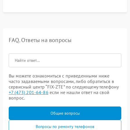
FAQ. Ответы на вопросы
Вы можете ознакомиться с приведенными ниже
часто задаваемыми вопросами, либо обратиться в
сервисный центр “FIX-ZTE” по следующему телефону
+7 (473) 201-64-86
если не нашли ответ на свой
вопрос.
Общие вопросы
Вопросы по ремонту телефонов