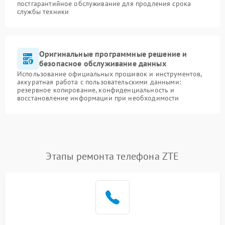
постгарантийное обслуживание для продления срока
службы техники
Оригинальные программные решение и
безопасное обслуживание данных
Использование официальных прошивок и инструментов,
аккуратная работа с пользовательскими данными:
резервное копирование, конфиденциальность и
восстановление информации при необходимости
Этапы ремонта телефона ZTE