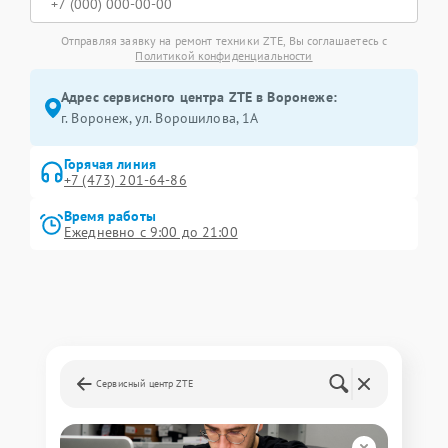
Отправляя заявку на ремонт техники ZTE, Вы соглашаетесь с
Политикой конфиденциальности
Адрес сервисного центра ZTE в Воронеже:
г. Воронеж, ул. Ворошилова, 1А
Горячая линия
+7 (473) 201-64-86
Время работы
Ежедневно с 9:00 до 21:00
Сервисный центр ZTE