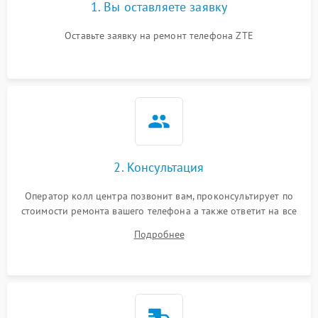
1. Вы оставляете заявку
Оставьте заявку на ремонт телефона ZTE
2. Консультация
Оператор колл центра позвонит вам, проконсультирует по
стоимости ремонта вашего телефона а также ответит на все
ваши вопросы.
Подробнее