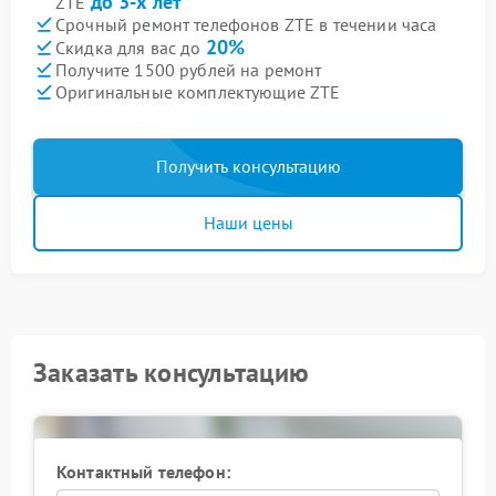
до 3-х лет
ZTE
Срочный ремонт телефонов ZTE в течении часа
20%
Скидка для вас до
Получите 1500 рублей на ремонт
Оригинальные комплектующие ZTE
Получить консультацию
Наши цены
Заказать консультацию
Контактный телефон: