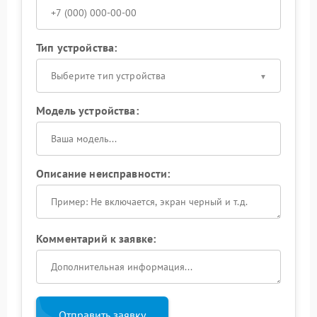
Тип устройства:
Выберите тип устройства
Модель устройства:
Описание неисправности:
Комментарий к заявке:
Отправить заявку