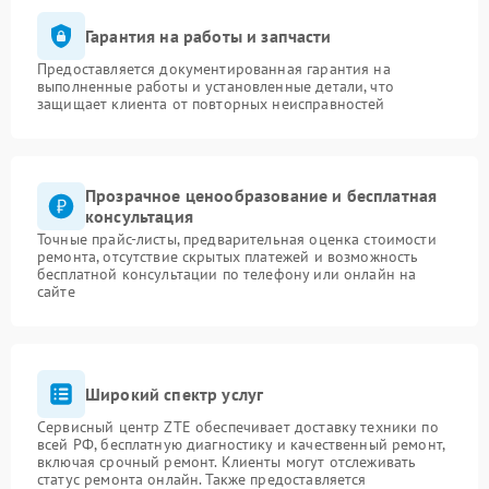
Гарантия на работы и запчасти
Предоставляется документированная гарантия на
выполненные работы и установленные детали, что
защищает клиента от повторных неисправностей
Прозрачное ценообразование и бесплатная
консультация
Точные прайс-листы, предварительная оценка стоимости
ремонта, отсутствие скрытых платежей и возможность
бесплатной консультации по телефону или онлайн на
сайте
Широкий спектр услуг
Сервисный центр ZTE обеспечивает доставку техники по
всей РФ, бесплатную диагностику и качественный ремонт,
включая срочный ремонт. Клиенты могут отслеживать
статус ремонта онлайн. Также предоставляется