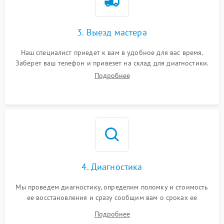
3. Выезд мастера
Наш специалист приедет к вам в удобное для вас время.
Заберет ваш телефон и привезет на склад для диагностики.
Подробнее
4. Диагностика
Мы проведем диагностику, определим поломку и стоимость
ее восстановления и сразу сообщим вам о сроках ее
ремонта.
Подробнее