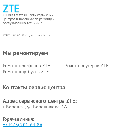
СЦ vrn.fix-zte.ru - сеть сервисных
центров в Воронеже по ремонту и
обслуживанию техники ZTE
2021-2026 © СЦ vrn.fix-zte.ru
Мы ремонтируем
Ремонт телефонов ZTE
Ремонт роутеров ZTE
Ремонт ноутбуков ZTE
Контакты сервис центра
Адрес сервисного центра ZTE:
г. Воронеж, ул. Ворошилова, 1А
Горячая линия:
+7 (473) 201-64-86