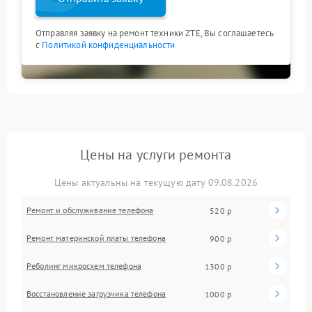
Отправляя заявку на ремонт техники ZTE, Вы соглашаетесь
с
Политикой конфиденциальности
Цены на услуги ремонта
Цены актуальны на текущую дату 09.08.2026
Ремонт и обслуживание телефона
520 р
Ремонт материнской платы телефона
900 р
Реболинг микросхем телефона
1300 р
Восстановление загрузчика телефона
1000 р