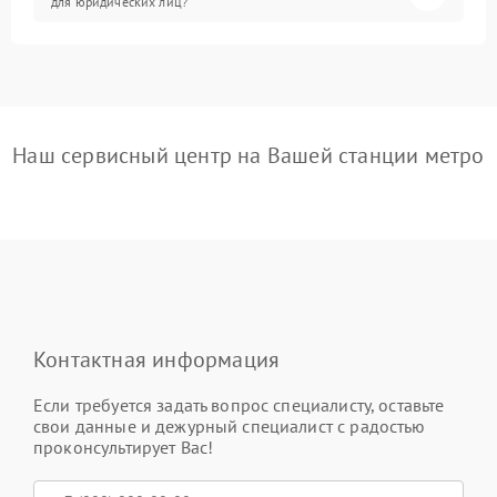
для юридических лиц?
Наш сервисный центр на Вашей станции метро
Контактная информация
Если требуется задать вопрос специалисту, оставьте
свои данные и дежурный специалист с радостью
проконсультирует Вас!