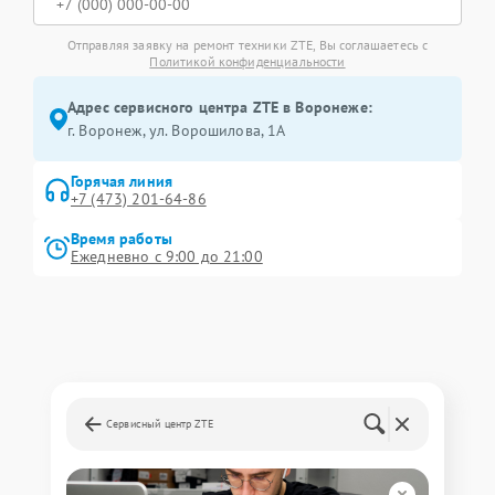
Отправляя заявку на ремонт техники ZTE, Вы соглашаетесь с
Политикой конфиденциальности
Адрес сервисного центра ZTE в Воронеже:
г. Воронеж, ул. Ворошилова, 1А
Горячая линия
+7 (473) 201-64-86
Время работы
Ежедневно с 9:00 до 21:00
Сервисный центр ZTE