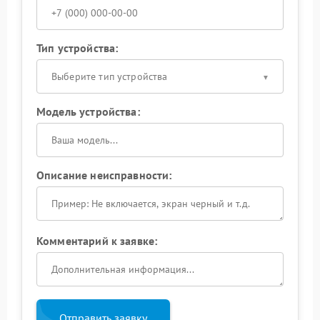
Тип устройства:
Выберите тип устройства
Модель устройства:
Описание неисправности:
Комментарий к заявке:
Отправить заявку