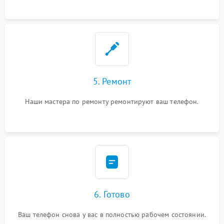
5. Ремонт
Наши мастера по ремонту ремонтируют ваш телефон.
6. Готово
Ваш телефон снова у вас в полностью рабочем состоянии.