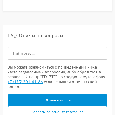
FAQ. Ответы на вопросы
Вы можете ознакомиться с приведенными ниже
часто задаваемыми вопросами, либо обратиться в
сервисный центр “FIX-ZTE” по следующему телефону
+7 (473) 201-64-86
если не нашли ответ на свой
вопрос.
Общие вопросы
Вопросы по ремонту телефонов