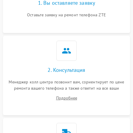
1. Вы оставляете заявку
Оставьте заявку на ремонт телефона ZTE
2. Консультация
Менеджер колл центра позвонит вам, сориентирует по цене
ремонта вашего телефона а также ответит на все ваши
вопросы.
Подробнее