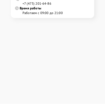
+7 (473) 201-64-86
Время работы
Работаем с 09:00 до 21:00