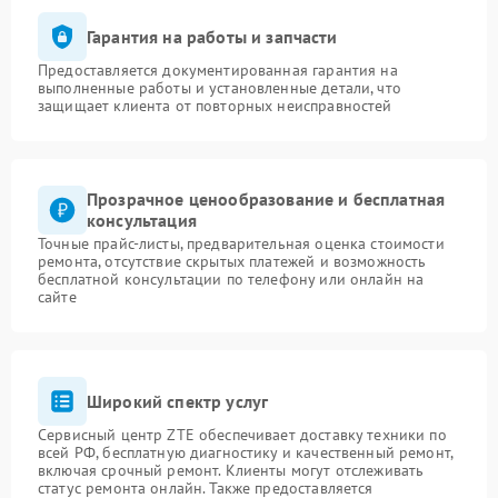
Гарантия на работы и запчасти
Предоставляется документированная гарантия на
выполненные работы и установленные детали, что
защищает клиента от повторных неисправностей
Прозрачное ценообразование и бесплатная
консультация
Точные прайс-листы, предварительная оценка стоимости
ремонта, отсутствие скрытых платежей и возможность
бесплатной консультации по телефону или онлайн на
сайте
Широкий спектр услуг
Сервисный центр ZTE обеспечивает доставку техники по
всей РФ, бесплатную диагностику и качественный ремонт,
включая срочный ремонт. Клиенты могут отслеживать
статус ремонта онлайн. Также предоставляется