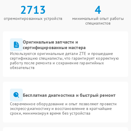
2713
4
отремонтированных устройств
минимальный опыт работы
специалистов
Оригинальные запчасти и
сертифицированные мастера
Используются оригинальные детали ZTE и прошедшие
сертификацию специалисты, что гарантирует корректную
работу после ремонта и сохранение гарантийных
обязательств
Бесплатная диагностика и быстрый ремонт
Современное оборудование и опыт позволяют провести
экспресс-диагностику и восстановление в кратчайшие
сроки, минимизируя время без устройства