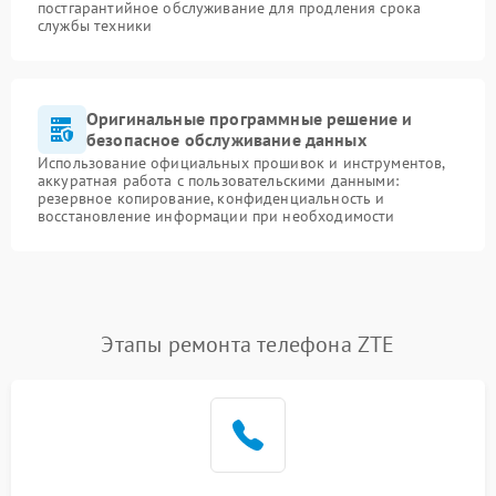
постгарантийное обслуживание для продления срока
службы техники
Оригинальные программные решение и
безопасное обслуживание данных
Использование официальных прошивок и инструментов,
аккуратная работа с пользовательскими данными:
резервное копирование, конфиденциальность и
восстановление информации при необходимости
Этапы ремонта телефона ZTE