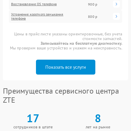
Восстановление OS телефона
900 р
Устранение короткого замыкания
800 р
телефона
Цены в прайс-листе указаны ориентировочные, без учета
стоимости запчастей.
Записывайтесь на бесплатную диагностику.
Мы проверим ваше устройство и укажем на неисправность.
Показать все услуги
Преимущества сервисного центра
ZTE
17
8
сотрудников в штате
лет на рынке