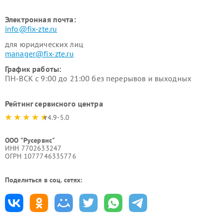
Электронная почта:
info@fix-zte.ru
для юридических лиц
manager@fix-zte.ru
График работы:
ПН-ВСК с 9:00 до 21:00 без перерывов и выходных
Рейтинг сервисного центра
4.9-5.0
ООО "Русервис"
ИНН 7702633247
ОГРН 1077746335776
Поделиться в соц. сетях: