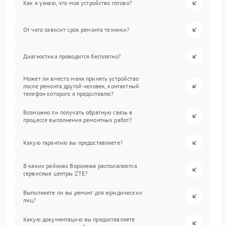
Как я узнаю, что мое устройство готово?
От чего зависит срок ремонта техники?
Диагностика проводится бесплатно?
Может ли вместо меня принять устройство
после ремонта другой человек, контактный
телефон которого я предоставлю?
Возможно ли получать обратную связь в
процессе выполнения ремонтных работ?
Какую гарантию вы предоставляете?
В каких районах Воронежа располагаются
сервисные центры ZTE?
Выполняете ли вы ремонт для юридических
лиц?
Какую документацию вы предоставляете