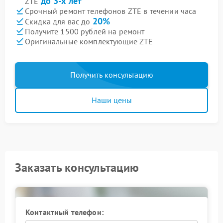
до 3-х лет
ZTE
Срочный ремонт телефонов ZTE в течении часа
20%
Скидка для вас до
Получите 1500 рублей на ремонт
Оригинальные комплектующие ZTE
Получить консультацию
Наши цены
Заказать консультацию
Контактный телефон: