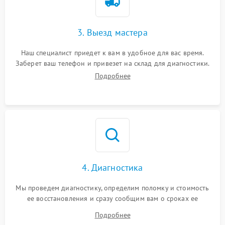
3. Выезд мастера
Наш специалист приедет к вам в удобное для вас время.
Заберет ваш телефон и привезет на склад для диагностики.
Подробнее
4. Диагностика
Мы проведем диагностику, определим поломку и стоимость
ее восстановления и сразу сообщим вам о сроках ее
ремонта.
Подробнее