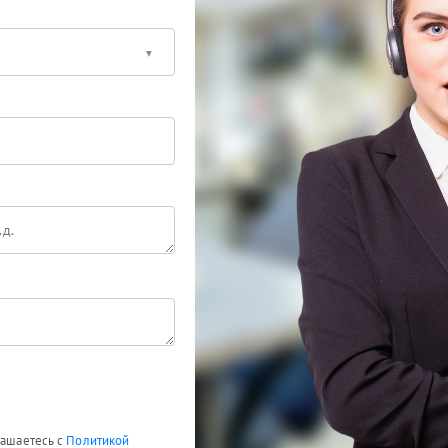
лашаетесь с
Политикой