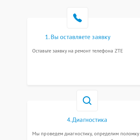
1. Вы оставляете заявку
Оставьте заявку на ремонт телефона ZTE
4. Диагностика
Мы проведем диагностику, определим поломку