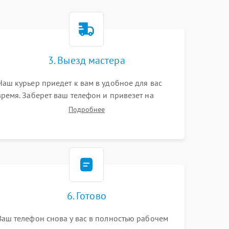
3. Выезд мастера
Наш курьер приедет к вам в удобное для вас
время. Заберет ваш телефон и привезет на
склад для диагностики.
Подробнее
6. Готово
Ваш телефон снова у вас в полностью рабочем