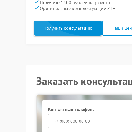
Получите 1500 рублей на ремонт
Оригинальные комплектующие ZTE
Получить консультацию
Наши це
Заказать консульта
Контактный телефон: