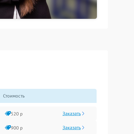
Стоимость
Заказать
520 р
Заказать
900 р