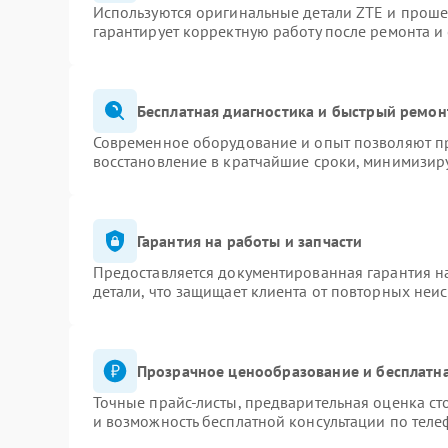
Используются оригинальные детали ZTE и прош
гарантирует корректную работу после ремонта и
Бесплатная диагностика и быстрый ремон
Современное оборудование и опыт позволяют пр
восстановление в кратчайшие сроки, минимизиру
Гарантия на работы и запчасти
Предоставляется документированная гарантия 
детали, что защищает клиента от повторных неи
Прозрачное ценообразование и бесплатна
Точные прайс-листы, предварительная оценка ст
и возможность бесплатной консультации по теле