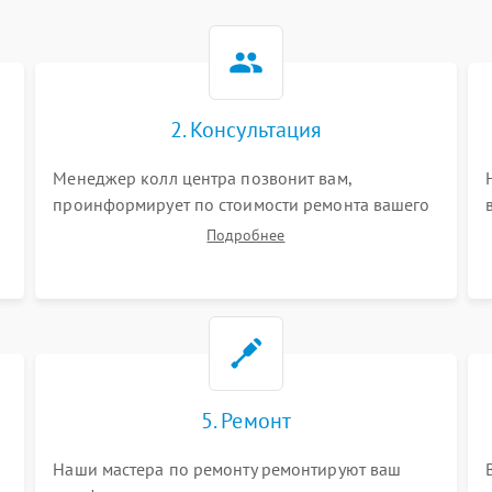
2. Консультация
Менеджер колл центра позвонит вам,
проинформирует по стоимости ремонта вашего
телефона а также ответит на все ваши вопросы.
Подробнее
5. Ремонт
Наши мастера по ремонту ремонтируют ваш