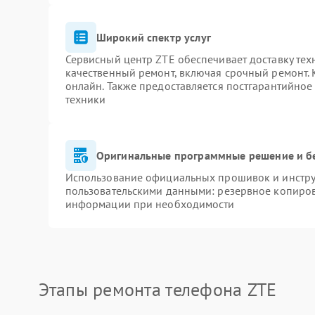
Широкий спектр услуг
Сервисный центр ZTE обеспечивает доставку тех
качественный ремонт, включая срочный ремонт. К
онлайн. Также предоставляется постгарантийно
техники
Оригинальные программные решение и б
Использование официальных прошивок и инструм
пользовательскими данными: резервное копиров
информации при необходимости
Этапы ремонта телефона ZTE