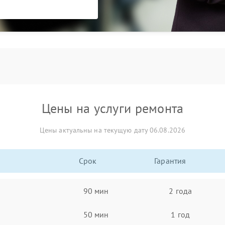
Цены на услуги ремонта
Цены актуальны на текущую дату 06.08.2026
Срок
Гарантия
90 мин
2 года
50 мин
1 год