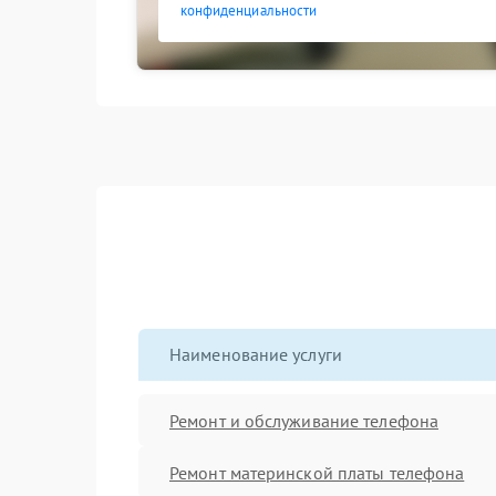
конфиденциальности
Наименование услуги
Ремонт и обслуживание телефона
Ремонт материнской платы телефона