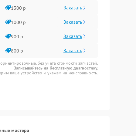
Заказать
1300 р
Заказать
1000 р
Заказать
900 р
Заказать
800 р
 ориентировочные, без учета стоимости запчастей.
Записывайтесь на бесплатную диагностику.
рим ваше устройство и укажем на неисправность.
нные мастера