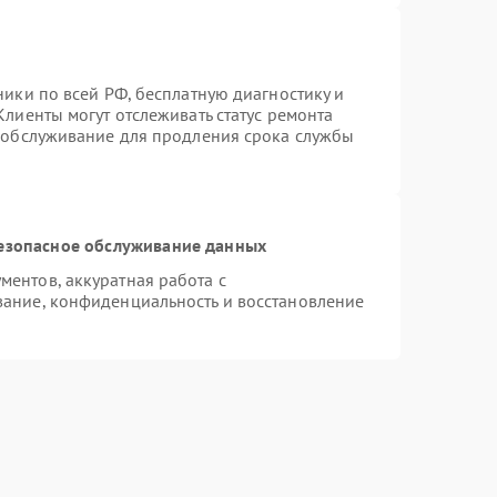
ники по всей РФ, бесплатную диагностику и
лиенты могут отслеживать статус ремонта
е обслуживание для продления срока службы
езопасное обслуживание данных
ентов, аккуратная работа с
ание, конфиденциальность и восстановление