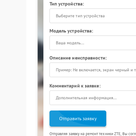
Тип устройства:
Выберите тип устройства
Модель устройства:
Описание неисправности:
Комментарий к заявке:
Отправить заявку
Отправляя заявку на ремонт техники ZTE, Вы сог