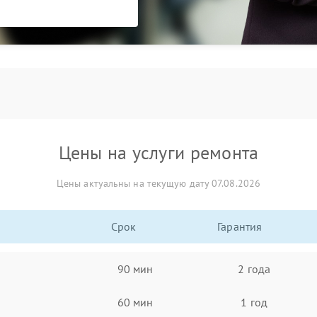
Цены на услуги ремонта
Цены актуальны на текущую дату 07.08.2026
Срок
Гарантия
90 мин
2 года
60 мин
1 год