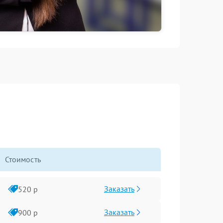
Стоимость
Заказать
520 р
Заказать
900 р