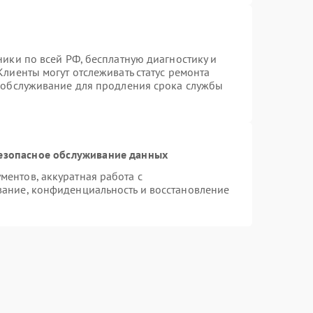
ники по всей РФ, бесплатную диагностику и
лиенты могут отслеживать статус ремонта
е обслуживание для продления срока службы
езопасное обслуживание данных
ентов, аккуратная работа с
ание, конфиденциальность и восстановление