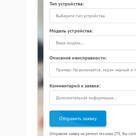
Тип устройства:
Выберите тип устройства
Модель устройства:
Описание неисправности:
Комментарий к заявке:
Отправить заявку
Отправляя заявку на ремонт техники ZTE, Вы сог