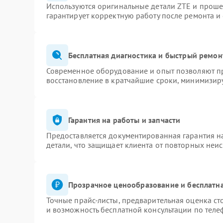
Используются оригинальные детали ZTE и прош
гарантирует корректную работу после ремонта и
Бесплатная диагностика и быстрый ремон
Современное оборудование и опыт позволяют пр
восстановление в кратчайшие сроки, минимизиру
Гарантия на работы и запчасти
Предоставляется документированная гарантия 
детали, что защищает клиента от повторных неи
Прозрачное ценообразование и бесплатна
Точные прайс-листы, предварительная оценка ст
и возможность бесплатной консультации по теле