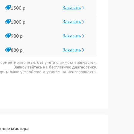
Заказать
1300 р
Заказать
1000 р
Заказать
900 р
Заказать
800 р
 ориентировочные, без учета стоимости запчастей.
Записывайтесь на бесплатную диагностику.
рим ваше устройство и укажем на неисправность.
нные мастера