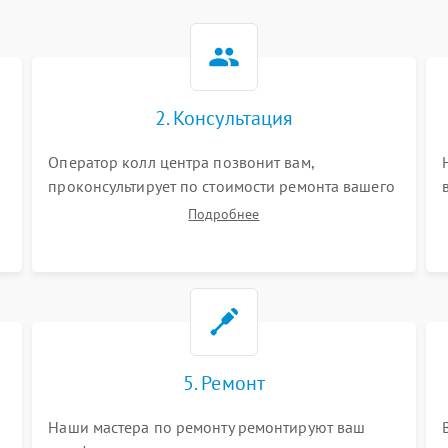
2. Консультация
Оператор колл центра позвонит вам,
проконсультирует по стоимости ремонта вашего
телефона а также ответит на все ваши вопросы.
Подробнее
5. Ремонт
Наши мастера по ремонту ремонтируют ваш