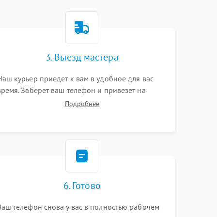
3. Выезд мастера
Наш курьер приедет к вам в удобное для вас
время. Заберет ваш телефон и привезет на
склад для диагностики.
Подробнее
6. Готово
Ваш телефон снова у вас в полностью рабочем