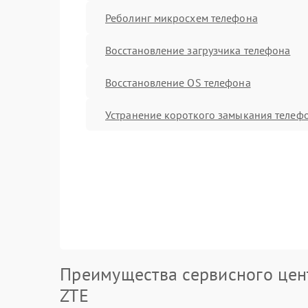
Реболинг микросхем телефона
Восстановление загрузчика телефона
Восстановление OS телефона
Устранение короткого замыкания телеф
Преимущества сервисного цен
ZTE