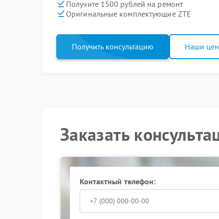
Получите 1500 рублей на ремонт
Оригинальные комплектующие ZTE
Получить консультацию
Наши це
Заказать консульта
Контактный телефон: