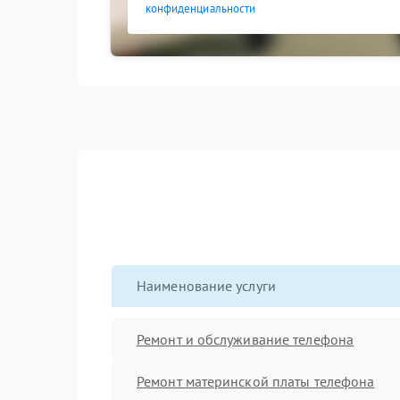
конфиденциальности
Наименование услуги
Ремонт и обслуживание телефона
Ремонт материнской платы телефона