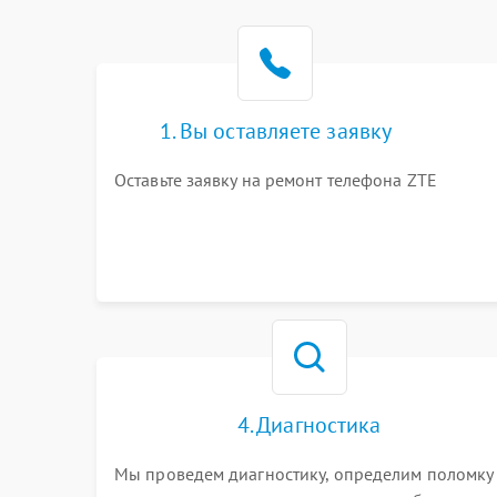
1. Вы оставляете заявку
Оставьте заявку на ремонт телефона ZTE
4. Диагностика
Мы проведем диагностику, определим поломку