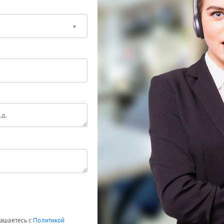
лашаетесь с
Политикой