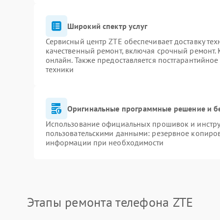
Широкий спектр услуг
Сервисный центр ZTE обеспечивает доставку тех
качественный ремонт, включая срочный ремонт. К
онлайн. Также предоставляется постгарантийно
техники
Оригинальные программные решение и б
Использование официальных прошивок и инструм
пользовательскими данными: резервное копиров
информации при необходимости
Этапы ремонта телефона ZTE