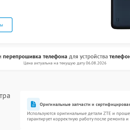
ны
ги
перепрошивка телефона
для устройства
телефо
Цена актуальна на текущую дату 06.08.2026
тра
Оригинальные запчасти и сертифицирова
Используются оригинальные детали ZTE и прош
гарантирует корректную работу после ремонта и