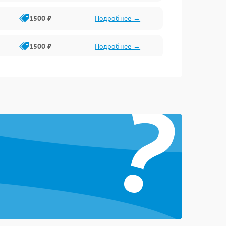
1500 ₽
Подробнее →
1500 ₽
Подробнее →
1500 ₽
Подробнее →
?
2400 ₽
Подробнее →
4000 ₽
Подробнее →