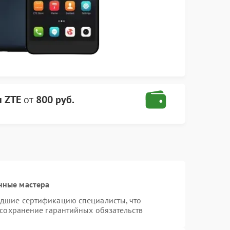
н ZTE
от
800 руб.
нные мастера
едшие сертификацию специалисты, что
 сохранение гарантийных обязательств