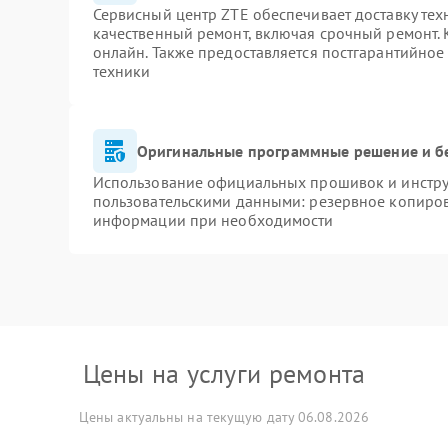
Сервисный центр ZTE обеспечивает доставку тех
качественный ремонт, включая срочный ремонт. К
онлайн. Также предоставляется постгарантийно
техники
Оригинальные программные решение и б
Использование официальных прошивок и инструм
пользовательскими данными: резервное копиров
информации при необходимости
Цены на услуги ремонта
Цены актуальны на текущую дату 06.08.2026