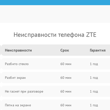
Неисправности телефона ZTE
Неисправности
Срок
Гарантия
Разбито стекло
60 мин
1 год
Разбит экран
60 мин
1 год
Не гаснет при разговоре
60 мин
1 год
Пятна на экране
60 мин
1 год