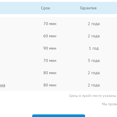
Срок
Гарантия
70 мин
2 года
60 мин
2 года
90 мин
1 год
70 мин
3 года
80 мин
2 года
она
80 мин
2 года
Цены в прайс-листе указаны
Мы прове