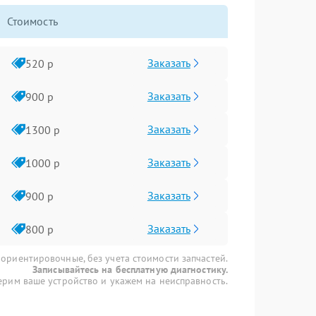
Стоимость
Заказать
520 р
Заказать
900 р
Заказать
1300 р
Заказать
1000 р
Заказать
900 р
Заказать
800 р
 ориентировочные, без учета стоимости запчастей.
Записывайтесь на бесплатную диагностику.
рим ваше устройство и укажем на неисправность.