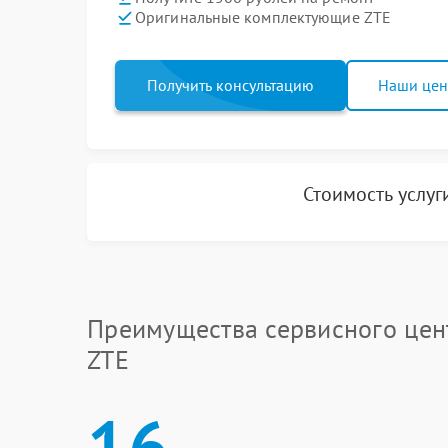
Оригинальные комплектующие ZTE
Получить консультацию
Наши це
Стоимость услу
Преимущества сервисного цен
ZTE
16