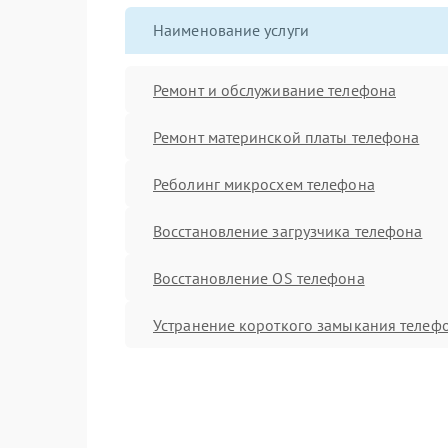
Наименование услуги
Ремонт и обслуживание телефона
Ремонт материнской платы телефона
Реболинг микросхем телефона
Восстановление загрузчика телефона
Восстановление OS телефона
Устранение короткого замыкания телеф