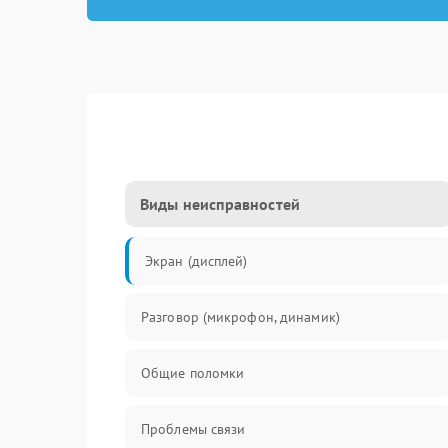
Виды неисправностей
Экран (дисплей)
Разговор (микрофон, динамик)
Общие поломки
Проблемы связи