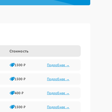
Стоимость
1500 ₽
Подробнее →
1500 ₽
Подробнее →
400 ₽
Подробнее →
1500 ₽
Подробнее →