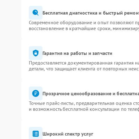
Бесплатная диагностика и быстрый ремон
Современное оборудование и опыт позволяют пр
восстановление в кратчайшие сроки, минимизиру
Гарантия на работы и запчасти
Предоставляется документированная гарантия 
детали, что защищает клиента от повторных неи
Прозрачное ценообразование и бесплатна
Точные прайс-листы, предварительная оценка ст
и возможность бесплатной консультации по теле
Широкий спектр услуг