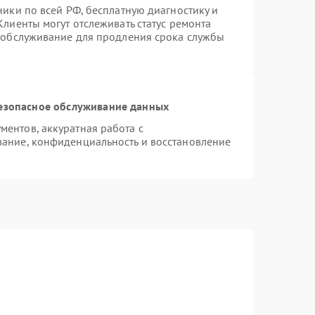
ники по всей РФ, бесплатную диагностику и
лиенты могут отслеживать статус ремонта
е обслуживание для продления срока службы
езопасное обслуживание данных
ентов, аккуратная работа с
ание, конфиденциальность и восстановление