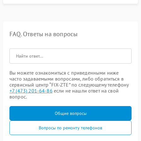
FAQ. Ответы на вопросы
Вы можете ознакомиться с приведенными ниже
часто задаваемыми вопросами, либо обратиться в
сервисный центр “FIX-ZTE” по следующему телефону
+7 (473) 201-64-86
если не нашли ответ на свой
вопрос.
Общие вопросы
Вопросы по ремонту телефонов