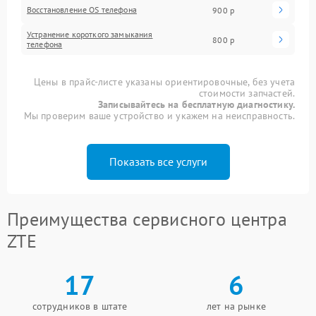
Восстановление OS телефона
900 р
Устранение короткого замыкания
800 р
телефона
Цены в прайс-листе указаны ориентировочные, без учета
стоимости запчастей.
Записывайтесь на бесплатную диагностику.
Мы проверим ваше устройство и укажем на неисправность.
Показать все услуги
Преимущества сервисного центра
ZTE
17
6
сотрудников в штате
лет на рынке