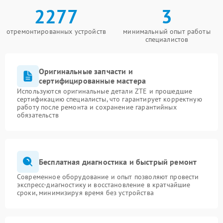
2277
3
отремонтированных устройств
минимальный опыт работы
специалистов
Оригинальные запчасти и
сертифицированные мастера
Используются оригинальные детали ZTE и прошедшие
сертификацию специалисты, что гарантирует корректную
работу после ремонта и сохранение гарантийных
обязательств
Бесплатная диагностика и быстрый ремонт
Современное оборудование и опыт позволяют провести
экспресс-диагностику и восстановление в кратчайшие
сроки, минимизируя время без устройства