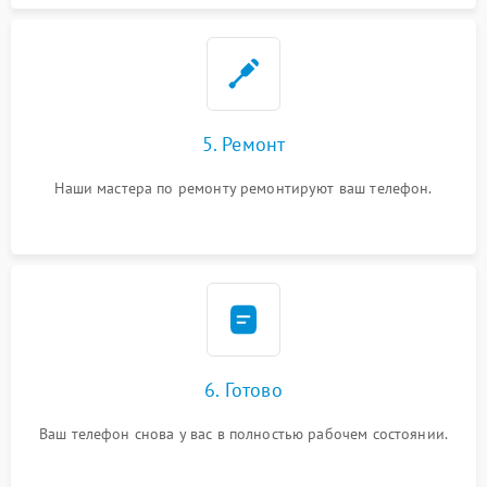
5. Ремонт
Наши мастера по ремонту ремонтируют ваш телефон.
6. Готово
Ваш телефон снова у вас в полностью рабочем состоянии.