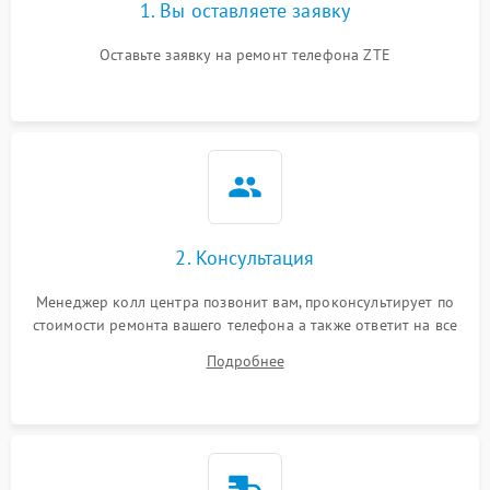
1. Вы оставляете заявку
Оставьте заявку на ремонт телефона ZTE
2. Консультация
Менеджер колл центра позвонит вам, проконсультирует по
стоимости ремонта вашего телефона а также ответит на все
ваши вопросы.
Подробнее