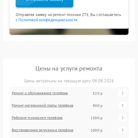
Отправляя заявку на ремонт техники ZTE, Вы соглашаетесь
с
Политикой конфиденциальности
Цены на услуги ремонта
Цены актуальны на текущую дату 08.08.2026
Ремонт и обслуживание телефона
520 р
Ремонт материнской платы телефона
900 р
Реболинг микросхем телефона
1300 р
Восстановление загрузчика телефона
1000 р