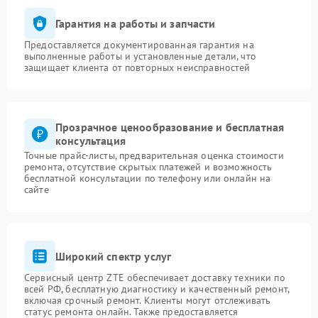
Гарантия на работы и запчасти
Предоставляется документированная гарантия на
выполненные работы и установленные детали, что
защищает клиента от повторных неисправностей
Прозрачное ценообразование и бесплатная
консультация
Точные прайс-листы, предварительная оценка стоимости
ремонта, отсутствие скрытых платежей и возможность
бесплатной консультации по телефону или онлайн на
сайте
Широкий спектр услуг
Сервисный центр ZTE обеспечивает доставку техники по
всей РФ, бесплатную диагностику и качественный ремонт,
включая срочный ремонт. Клиенты могут отслеживать
статус ремонта онлайн. Также предоставляется