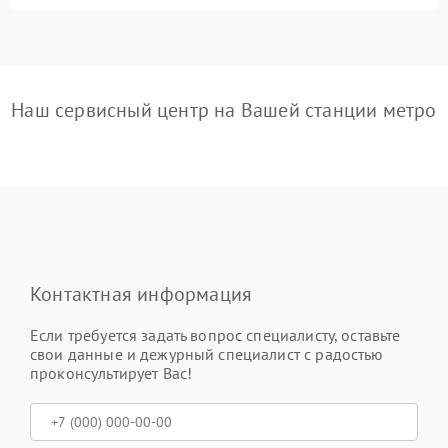
Наш сервисный центр на Вашей станции метро
Контактная информация
Если требуется задать вопрос специалисту, оставьте
свои данные и дежурный специалист с радостью
проконсультирует Вас!