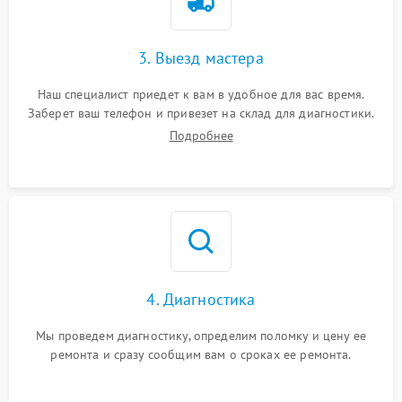
3. Выезд мастера
Наш специалист приедет к вам в удобное для вас время.
Заберет ваш телефон и привезет на склад для диагностики.
Подробнее
4. Диагностика
Мы проведем диагностику, определим поломку и цену ее
ремонта и сразу сообщим вам о сроках ее ремонта.