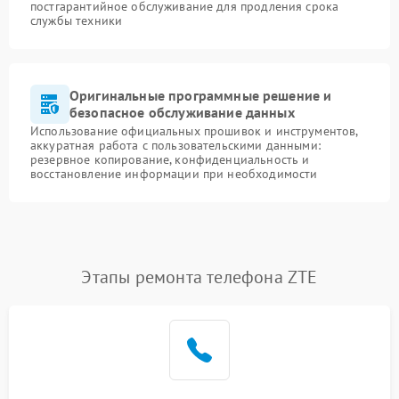
постгарантийное обслуживание для продления срока
службы техники
Оригинальные программные решение и
безопасное обслуживание данных
Использование официальных прошивок и инструментов,
аккуратная работа с пользовательскими данными:
резервное копирование, конфиденциальность и
восстановление информации при необходимости
Этапы ремонта телефона ZTE