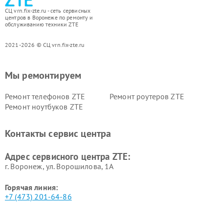
СЦ vrn.fix-zte.ru - сеть сервисных
центров в Воронеже по ремонту и
обслуживанию техники ZTE
2021-2026 © СЦ vrn.fix-zte.ru
Мы ремонтируем
Ремонт телефонов ZTE
Ремонт роутеров ZTE
Ремонт ноутбуков ZTE
Контакты сервис центра
Адрес сервисного центра ZTE:
г. Воронеж, ул. Ворошилова, 1А
Горячая линия:
+7 (473) 201-64-86