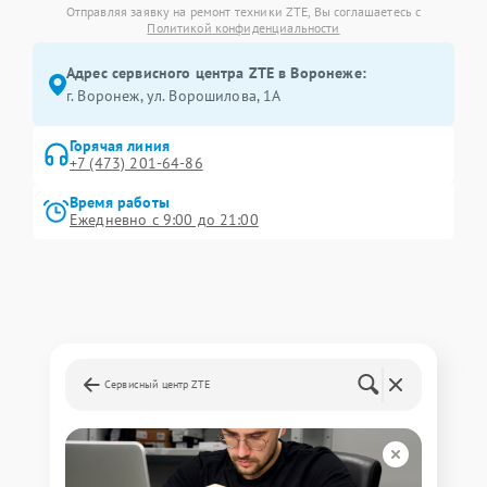
Отправляя заявку на ремонт техники ZTE, Вы соглашаетесь с
Политикой конфиденциальности
Адрес сервисного центра ZTE в Воронеже:
г. Воронеж, ул. Ворошилова, 1А
Горячая линия
+7 (473) 201-64-86
Время работы
Ежедневно с 9:00 до 21:00
Сервисный центр ZTE