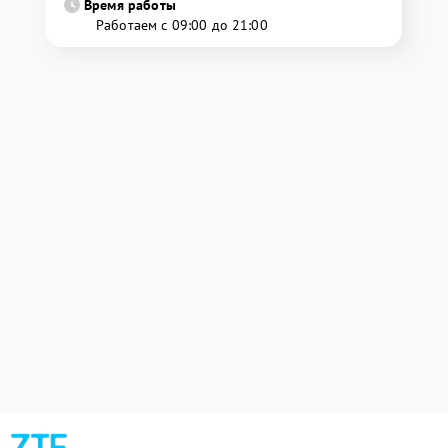
Время работы
Работаем с 09:00 до 21:00