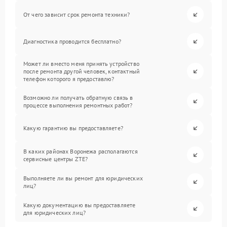
От чего зависит срок ремонта техники?
Диагностика проводится бесплатно?
Может ли вместо меня принять устройство
после ремонта другой человек, контактный
телефон которого я предоставлю?
Возможно ли получать обратную связь в
процессе выполнения ремонтных работ?
Какую гарантию вы предоставляете?
В каких районах Воронежа располагаются
сервисные центры ZTE?
Выполняете ли вы ремонт для юридических
лиц?
Какую документацию вы предоставляете
для юридических лиц?