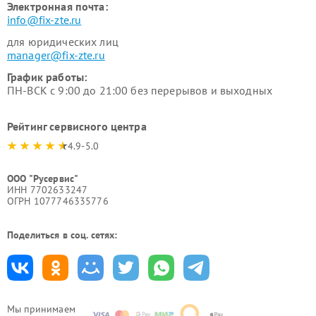
Электронная почта:
info@fix-zte.ru
для юридических лиц
manager@fix-zte.ru
График работы:
ПН-ВСК с 9:00 до 21:00 без перерывов и выходных
Рейтинг сервисного центра
4.9-5.0
ООО "Русервис"
ИНН 7702633247
ОГРН 1077746335776
Поделиться в соц. сетях:
Мы принимаем