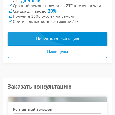
до 3-х лет
ZTE
Срочный ремонт телефонов ZTE в течении часа
20%
Скидка для вас до
Получите 1500 рублей на ремонт
Оригинальные комплектующие ZTE
Получить консультацию
Наши цены
Заказать консультацию
Контактный телефон: