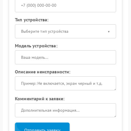
Тип устройства:
Выберите тип устройства
Модель устройства:
Описание неисправности:
Комментарий к заявке:
Отправить заявку