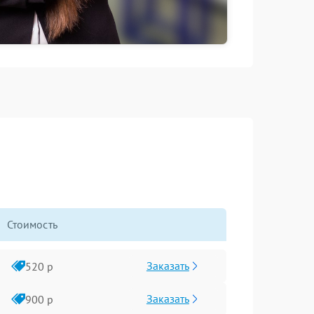
Стоимость
Заказать
520 р
Заказать
900 р