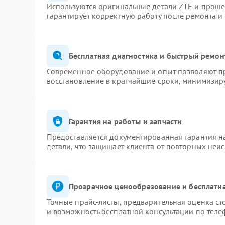
Используются оригинальные детали ZTE и прош
гарантирует корректную работу после ремонта и
Бесплатная диагностика и быстрый ремон
Современное оборудование и опыт позволяют пр
восстановление в кратчайшие сроки, минимизиру
Гарантия на работы и запчасти
Предоставляется документированная гарантия 
детали, что защищает клиента от повторных неи
Прозрачное ценообразование и бесплатна
Точные прайс-листы, предварительная оценка ст
и возможность бесплатной консультации по теле