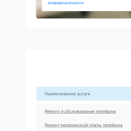
конфиденциальности
Наименование услуги
Ремонт и обслуживание телефона
Ремонт материнской платы телефона