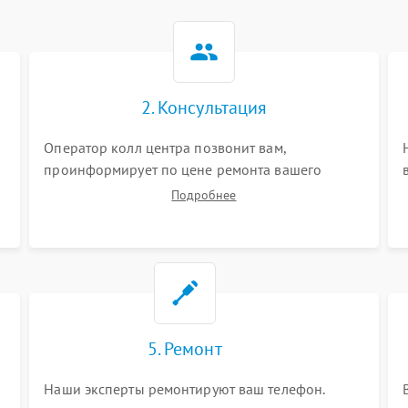
2. Консультация
Оператор колл центра позвонит вам,
проинформирует по цене ремонта вашего
телефона а также ответит на все ваши вопросы.
Подробнее
5. Ремонт
Наши эксперты ремонтируют ваш телефон.