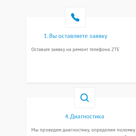
1. Вы оставляете заявку
Оставьте заявку на ремонт телефона ZTE
4. Диагностика
Мы проведем диагностику, определим поломку