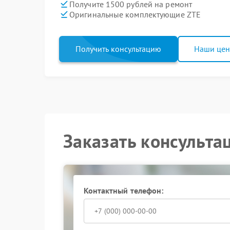
Получите 1500 рублей на ремонт
Оригинальные комплектующие ZTE
Получить консультацию
Наши це
Заказать консульта
Контактный телефон: