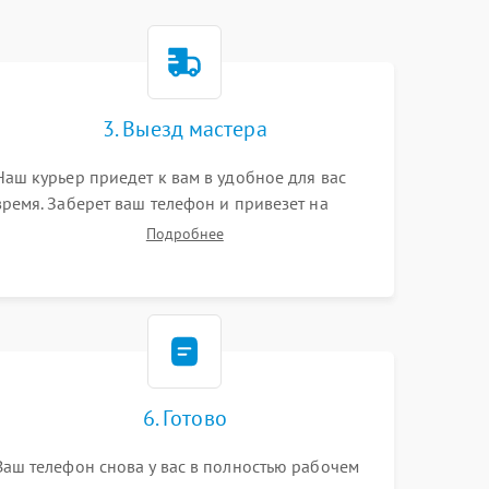
3. Выезд мастера
Наш курьер приедет к вам в удобное для вас
время. Заберет ваш телефон и привезет на
склад для диагностики.
Подробнее
6. Готово
Ваш телефон снова у вас в полностью рабочем