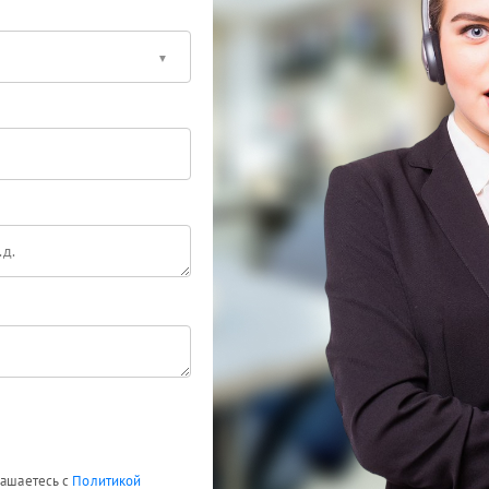
лашаетесь с
Политикой