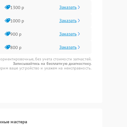
Заказать
1300 р
Заказать
1000 р
Заказать
900 р
Заказать
800 р
 ориентировочные, без учета стоимости запчастей.
Записывайтесь на бесплатную диагностику.
рим ваше устройство и укажем на неисправность.
нные мастера