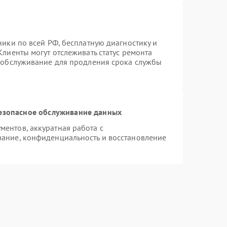
ники по всей РФ, бесплатную диагностику и
лиенты могут отслеживать статус ремонта
е обслуживание для продления срока службы
езопасное обслуживание данных
ентов, аккуратная работа с
ание, конфиденциальность и восстановление