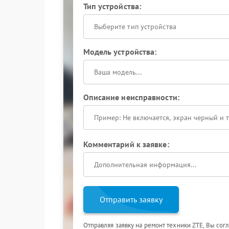
Тип устройства:
Выберите тип устройства
Модель устройства:
Описание неисправности:
Комментарий к заявке:
Отправить заявку
Отправляя заявку на ремонт техники ZTE, Вы сог