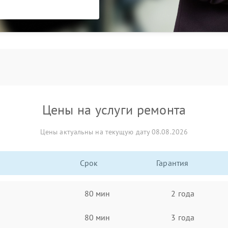
Цены на услуги ремонта
Цены актуальны на текущую дату 08.08.2026
Срок
Гарантия
80 мин
2 года
80 мин
3 года