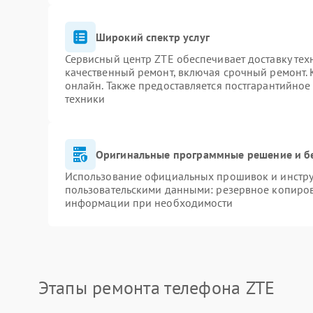
Широкий спектр услуг
Сервисный центр ZTE обеспечивает доставку тех
качественный ремонт, включая срочный ремонт. К
онлайн. Также предоставляется постгарантийно
техники
Оригинальные программные решение и б
Использование официальных прошивок и инструм
пользовательскими данными: резервное копиров
информации при необходимости
Этапы ремонта телефона ZTE