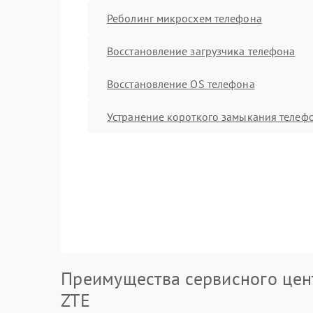
Реболинг микросхем телефона
Восстановление загрузчика телефона
Восстановление OS телефона
Устранение короткого замыкания телеф
Преимущества сервисного цен
ZTE