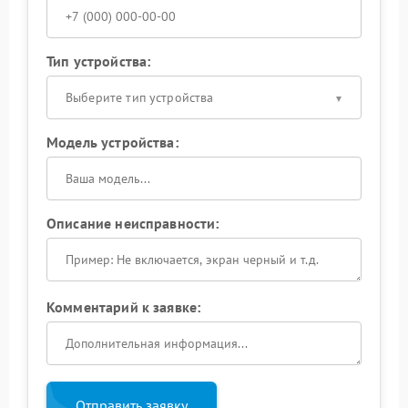
Тип устройства:
Выберите тип устройства
Модель устройства:
Описание неисправности:
Комментарий к заявке:
Отправить заявку