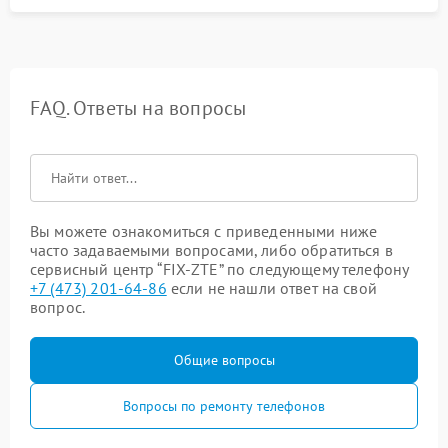
FAQ. Ответы на вопросы
Вы можете ознакомиться с приведенными ниже
часто задаваемыми вопросами, либо обратиться в
сервисный центр “FIX-ZTE” по следующему телефону
+7 (473) 201-64-86
если не нашли ответ на свой
вопрос.
Общие вопросы
Вопросы по ремонту телефонов