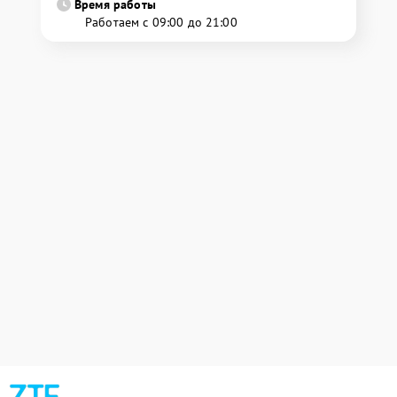
Время работы
Работаем с 09:00 до 21:00