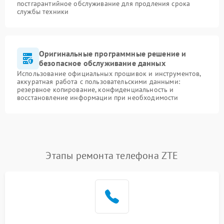
постгарантийное обслуживание для продления срока
службы техники
Оригинальные программные решение и
безопасное обслуживание данных
Использование официальных прошивок и инструментов,
аккуратная работа с пользовательскими данными:
резервное копирование, конфиденциальность и
восстановление информации при необходимости
Этапы ремонта телефона ZTE