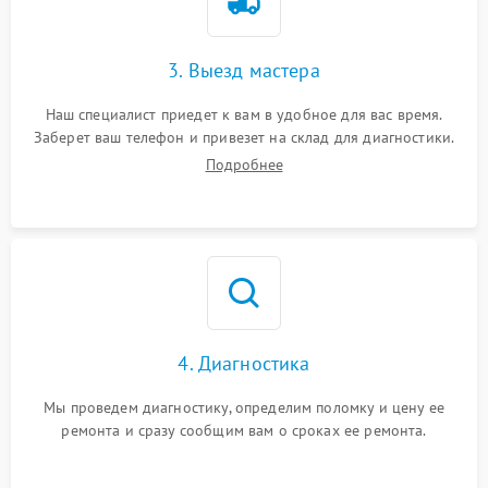
3. Выезд мастера
Наш специалист приедет к вам в удобное для вас время.
Заберет ваш телефон и привезет на склад для диагностики.
Подробнее
4. Диагностика
Мы проведем диагностику, определим поломку и цену ее
ремонта и сразу сообщим вам о сроках ее ремонта.