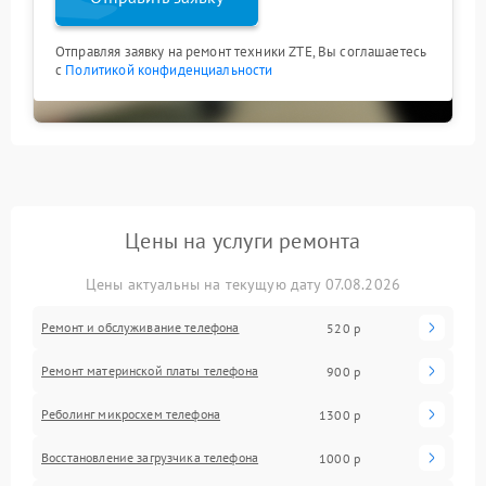
Отправляя заявку на ремонт техники ZTE, Вы соглашаетесь
с
Политикой конфиденциальности
Цены на услуги ремонта
Цены актуальны на текущую дату 07.08.2026
Ремонт и обслуживание телефона
520 р
Ремонт материнской платы телефона
900 р
Реболинг микросхем телефона
1300 р
Восстановление загрузчика телефона
1000 р