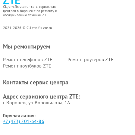
СЦ vrn.fix-zte.ru - сеть сервисных
центров в Воронеже по ремонту и
обслуживанию техники ZTE
2021-2026 © СЦ vrn.fix-zte.ru
Мы ремонтируем
Ремонт телефонов ZTE
Ремонт роутеров ZTE
Ремонт ноутбуков ZTE
Контакты сервис центра
Адрес сервисного центра ZTE:
г. Воронеж, ул. Ворошилова, 1А
Горячая линия:
+7 (473) 201-64-86