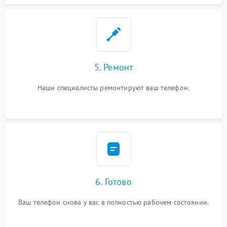
5. Ремонт
Наши специалисты ремонтируют ваш телефон.
6. Готово
Ваш телефон снова у вас в полностью рабочем состоянии.