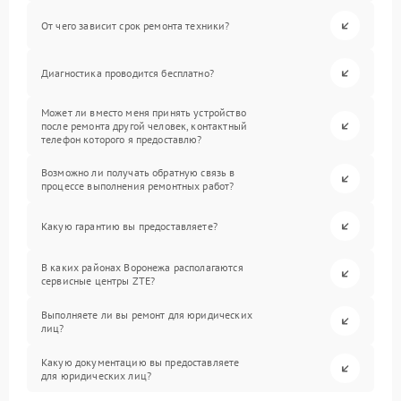
От чего зависит срок ремонта техники?
Диагностика проводится бесплатно?
Может ли вместо меня принять устройство
после ремонта другой человек, контактный
телефон которого я предоставлю?
Возможно ли получать обратную связь в
процессе выполнения ремонтных работ?
Какую гарантию вы предоставляете?
В каких районах Воронежа располагаются
сервисные центры ZTE?
Выполняете ли вы ремонт для юридических
лиц?
Какую документацию вы предоставляете
для юридических лиц?