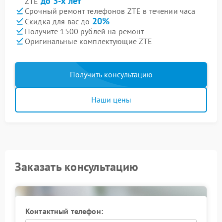
до 3-х лет
ZTE
Срочный ремонт телефонов ZTE в течении часа
20%
Скидка для вас до
Получите 1500 рублей на ремонт
Оригинальные комплектующие ZTE
Получить консультацию
Наши цены
Заказать консультацию
Контактный телефон: