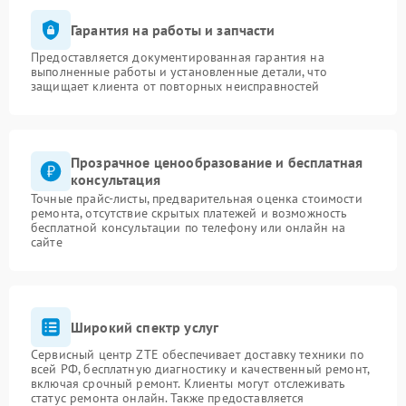
Гарантия на работы и запчасти
Предоставляется документированная гарантия на
выполненные работы и установленные детали, что
защищает клиента от повторных неисправностей
Прозрачное ценообразование и бесплатная
консультация
Точные прайс-листы, предварительная оценка стоимости
ремонта, отсутствие скрытых платежей и возможность
бесплатной консультации по телефону или онлайн на
сайте
Широкий спектр услуг
Сервисный центр ZTE обеспечивает доставку техники по
всей РФ, бесплатную диагностику и качественный ремонт,
включая срочный ремонт. Клиенты могут отслеживать
статус ремонта онлайн. Также предоставляется