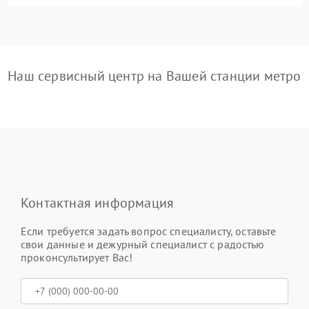
Наш сервисный центр на Вашей станции метро
Контактная информация
Если требуется задать вопрос специалисту, оставьте
свои данные и дежурный специалист с радостью
проконсультирует Вас!