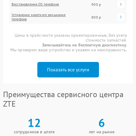
Восстановление OS телефона
900 р
Устранение короткого замыкания
800 р
телефона
Цены в прайс-листе указаны ориентировочные, без учета
стоимости запчастей.
Записывайтесь на бесплатную диагностику.
Мы проверим ваше устройство и укажем на неисправность.
Показать все услуги
Преимущества сервисного центра
ZTE
12
6
сотрудников в штате
лет на рынке