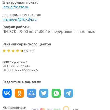
Электронная почта:
info@fix-zte.ru
для юридических лиц
manager@fix-zte.ru
График работы:
ПН-ВСК с 9:00 до 21:00 без перерывов и выходных
Рейтинг сервисного центра
4.9-5.0
ООО "Русервис"
ИНН 7702633247
ОГРН 1077746335776
Поделиться в соц. сетях:
Мы принимаем