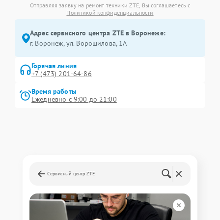
Отправляя заявку на ремонт техники ZTE, Вы соглашаетесь с
Политикой конфиденциальности
Адрес сервисного центра ZTE в Воронеже:
г. Воронеж, ул. Ворошилова, 1А
Горячая линия
+7 (473) 201-64-86
Время работы
Ежедневно с 9:00 до 21:00
Сервисный центр ZTE