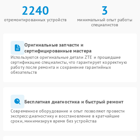
2240
3
отремонтированных устройств
минимальный опыт работы
специалистов
Оригинальные запчасти и
сертифицированные мастера
Используются оригинальные детали ZTE и прошедшие
сертификацию специалисты, что гарантирует корректную
работу после ремонта и сохранение гарантийных
обязательств
Бесплатная диагностика и быстрый ремонт
Современное оборудование и опыт позволяют провести
экспресс-диагностику и восстановление в кратчайшие
сроки, минимизируя время без устройства