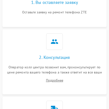
1. Вы оставляете заявку
Оставьте заявку на ремонт телефона ZTE
2. Консультация
Оператор колл центра позвонит вам, проконсультирует по
цене ремонта вашего телефона а также ответит на все ваши
вопросы.
Подробнее