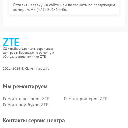
Оставить заявку на сайте или позвонить по следующим
номерам: +7 (473) 201-64-86,
СЦ vrn.fix-zte.ru - сеть сервисных
центров в Воронеже по ремонту и
обслуживанию техники ZTE
2021-2026 © СЦ vrn.fix-zte.ru
Мы ремонтируем
Ремонт телефонов ZTE
Ремонт роутеров ZTE
Ремонт ноутбуков ZTE
Контакты сервис центра