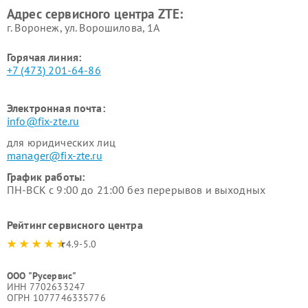
Адрес сервисного центра ZTE:
г. Воронеж, ул. Ворошилова, 1А
Горячая линия:
+7 (473) 201-64-86
Электронная почта:
info@fix-zte.ru
для юридических лиц
manager@fix-zte.ru
График работы:
ПН-ВСК с 9:00 до 21:00 без перерывов и выходных
Рейтинг сервисного центра
4.9-5.0
ООО "Русервис"
ИНН 7702633247
ОГРН 1077746335776