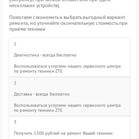
нескольких устройств).
Помогаем сэкономить и выбрать выгодный вариант
ремонта, но уточняйте окончательную стоимость при
приёме техники
1
Диагностика - всегда бесплатно
Воспользоваться услугами нашего сервисного центра
по ремонту техники ZTE
2
Доставка - всегда бесплатно
Воспользоваться услугами нашего сервисного центра
по ремонту техники ZTE
3
Получить 1500 рублей на ремонт Вашей техники